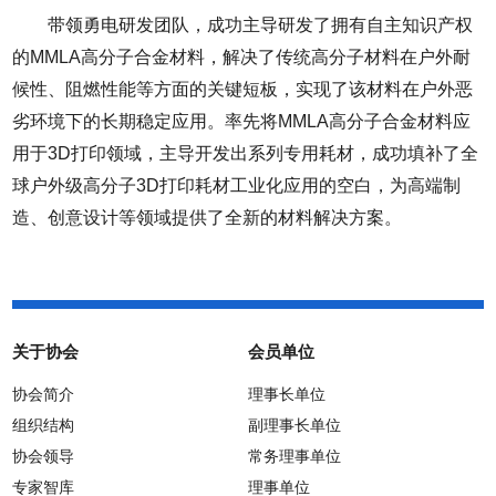
带领勇电研发团队，成功主导研发了拥有自主知识产权
的MMLA高分子合金材料，解决了传统高分子材料在户外耐
候性、阻燃性能等方面的关键短板，实现了该材料在户外恶
劣环境下的长期稳定应用。率先将MMLA高分子合金材料应
用于3D打印领域，主导开发出系列专用耗材，成功填补了全
球户外级高分子3D打印耗材工业化应用的空白，为高端制
造、创意设计等领域提供了全新的材料解决方案。
关于协会
会员单位
协会简介
理事长单位
组织结构
副理事长单位
协会领导
常务理事单位
专家智库
理事单位