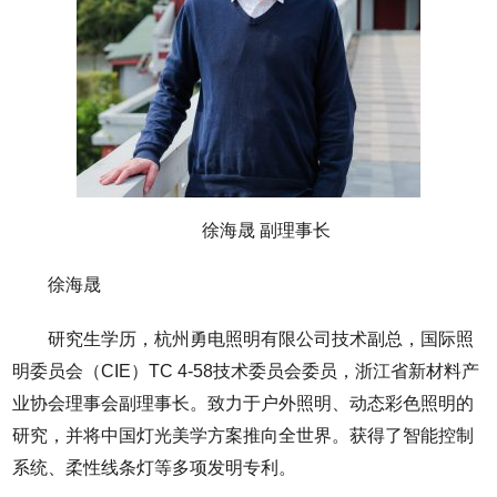
徐海晟 副理事长
徐海晟
研究生学历，杭州勇电照明有限公司技术副总，国际照
明委员会（CIE）TC 4-58技术委员会委员，浙江省新材料产
业协会理事会副理事长。致力于户外照明、动态彩色照明的
研究，并将中国灯光美学方案推向全世界。获得了智能控制
系统、柔性线条灯等多项发明专利。