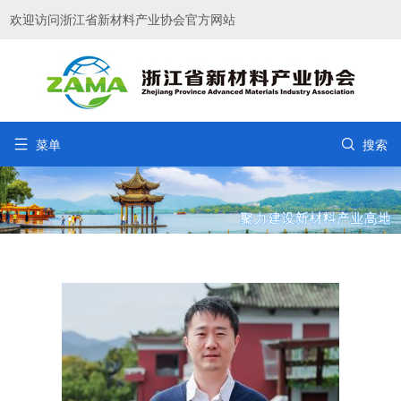
欢迎访问浙江省新材料产业协会官方网站


菜单
搜索