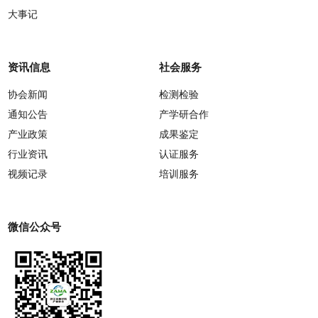
大事记
资讯信息
社会服务
协会新闻
检测检验
通知公告
产学研合作
产业政策
成果鉴定
行业资讯
认证服务
视频记录
培训服务
微信公众号