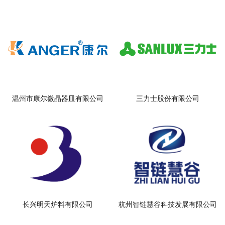
温州市康尔微晶器皿有限公司
三力士股份有限公司
长兴明天炉料有限公司
杭州智链慧谷科技发展有限公司