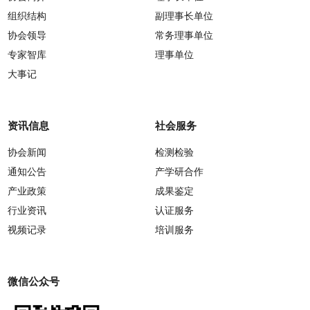
组织结构
副理事长单位
协会领导
常务理事单位
专家智库
理事单位
大事记
资讯信息
社会服务
协会新闻
检测检验
通知公告
产学研合作
产业政策
成果鉴定
行业资讯
认证服务
视频记录
培训服务
微信公众号