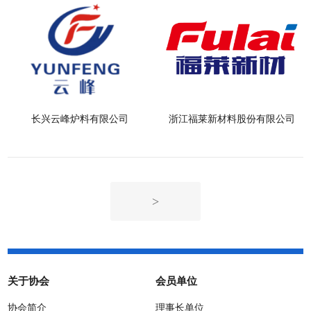
长兴云峰炉料有限公司
浙江福莱新材料股份有限公司
>
关于协会
会员单位
协会简介
理事长单位