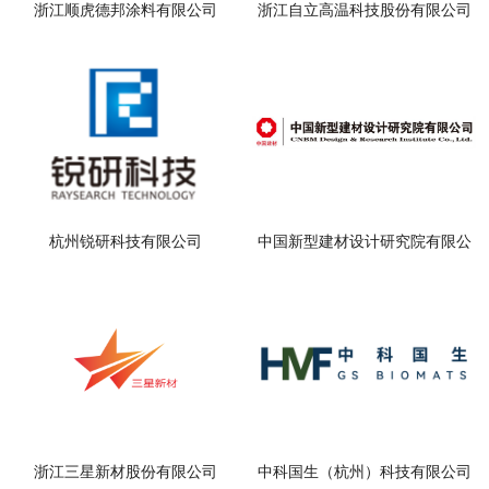
浙江顺虎德邦涂料有限公司
浙江自立高温科技股份有限公司
杭州锐研科技有限公司
中国新型建材设计研究院有限公
司
浙江三星新材股份有限公司
中科国生（杭州）科技有限公司