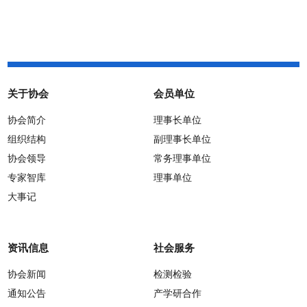
关于协会
会员单位
协会简介
理事长单位
组织结构
副理事长单位
协会领导
常务理事单位
专家智库
理事单位
大事记
资讯信息
社会服务
协会新闻
检测检验
通知公告
产学研合作