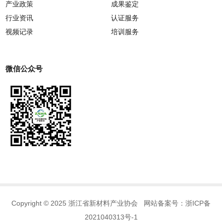
产业政策
成果鉴定
行业资讯
认证服务
视频记录
培训服务
微信公众号
Copyright © 2025 浙江省新材料产业协会 网站备案号：
浙ICP备
2021040313号-1