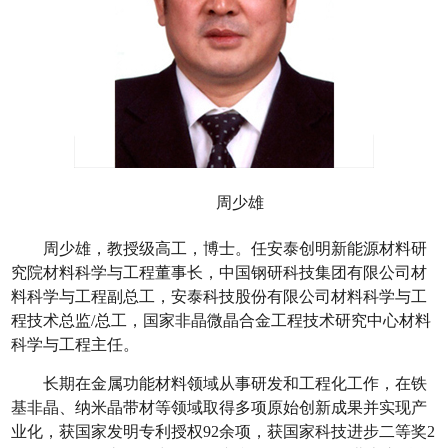
周少雄
周少雄，教授级高工，博士。任安泰创明新能源材料研
究院材料科学与工程董事长，中国钢研科技集团有限公司材
料科学与工程副总工，安泰科技股份有限公司材料科学与工
程技术总监/总工，国家非晶微晶合金工程技术研究中心材料
科学与工程主任。
长期在金属功能材料领域从事研发和工程化工作，在铁
基非晶、纳米晶带材等领域取得多项原始创新成果并实现产
业化，获国家发明专利授权92余项，获国家科技进步二等奖2