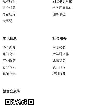
组织结构
副理事长单位
协会领导
常务理事单位
专家智库
理事单位
大事记
资讯信息
社会服务
协会新闻
检测检验
通知公告
产学研合作
产业政策
成果鉴定
行业资讯
认证服务
视频记录
培训服务
微信公众号