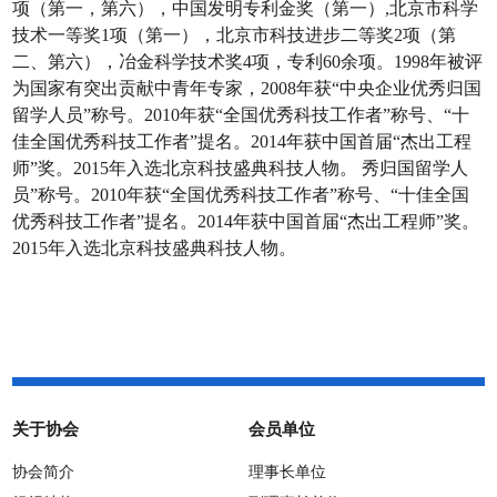
项（第一，第六），中国发明专利金奖（第一）,北京市科学
技术一等奖1项（第一），北京市科技进步二等奖2项（第
二、第六），冶金科学技术奖4项，专利60余项。1998年被评
为国家有突出贡献中青年专家，2008年获“中央企业优秀归国
留学人员”称号。2010年获“全国优秀科技工作者”称号、“十
佳全国优秀科技工作者”提名。2014年获中国首届“杰出工程
师”奖。2015年入选北京科技盛典科技人物。 秀归国留学人
员”称号。2010年获“全国优秀科技工作者”称号、“十佳全国
优秀科技工作者”提名。2014年获中国首届“杰出工程师”奖。
2015年入选北京科技盛典科技人物。
关于协会
会员单位
协会简介
理事长单位