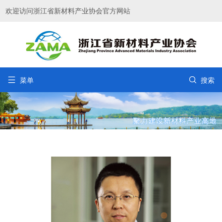
欢迎访问浙江省新材料产业协会官方网站


菜单
搜索