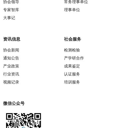
协会领导
常务理事单位
专家智库
理事单位
大事记
资讯信息
社会服务
协会新闻
检测检验
通知公告
产学研合作
产业政策
成果鉴定
行业资讯
认证服务
视频记录
培训服务
微信公众号