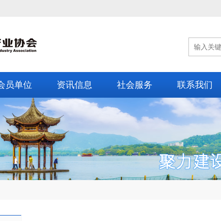
会员单位
资讯信息
社会服务
联系我们