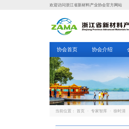
欢迎访问浙江省新材料产业协会官方网站
协会首页
协会介绍
当前位置：
首页
专家智库
徐时清