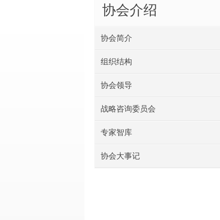
协会介绍
协会简介
组织结构
协会领导
战略咨询委员会
专家智库
协会大事记