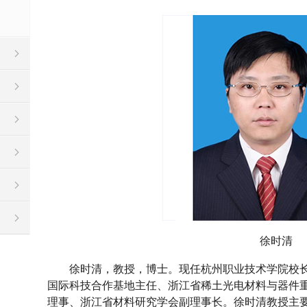
徐时清
徐时清，教授，博士。现任杭州职业技术学院校
国际科技合作基地主任、浙江省稀土光电材料与器件
理事、浙江省材料研究学会副理事长。徐时清教授主