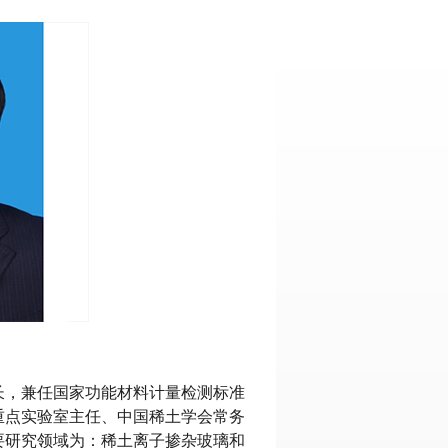
长，兼任国家功能材料计量检测标准
重点实验室主任、中国稀土学会常务
要研究领域为：稀土离子掺杂玻璃和