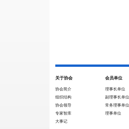
关于协会
会员单位
协会简介
理事长单位
组织结构
副理事长单
协会领导
常务理事单
专家智库
理事单位
大事记