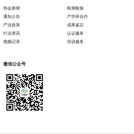
协会新闻
检测检验
通知公告
产学研合作
产业政策
成果鉴定
行业资讯
认证服务
视频记录
培训服务
微信公众号