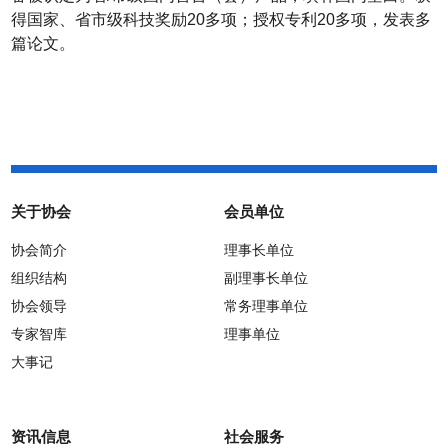
得国家、省市级科技奖励
20
多项；授权专利
20
多项，发表多
篇论文。
关于协会
会员单位
协会简介
理事长单位
组织结构
副理事长单位
协会领导
常务理事单位
专家智库
理事单位
大事记
资讯信息
社会服务