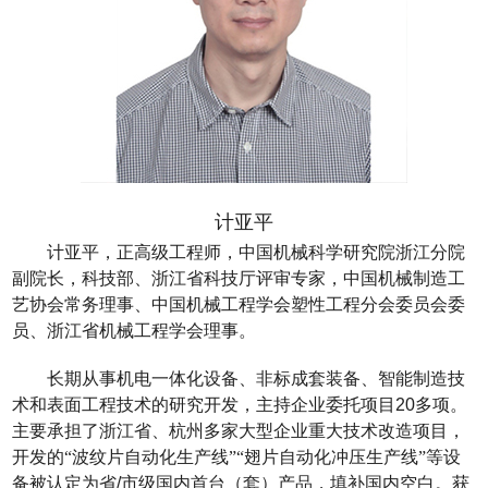
计亚平
计亚平，正高级工程师，中国机械科学研究院浙江分院
副院长，科技部、浙江省科技厅评审专家，中国机械制造工
艺协会常务理事、中国机械工程学会塑性工程分会委员会委
员、浙江省机械工程学会理事。
长期从事机电一体化设备、非标成套装备、智能制造技
术和表面工程技术的研究开发，主持企业委托项目
20
多项。
主要承担了浙江省、杭州多家大型企业重大技术改造项目，
开发的“波纹片自动化生产线”“翅片自动化冲压生产线”等设
备被认定为省
/
市级国内首台（套）产品，填补国内空白。获