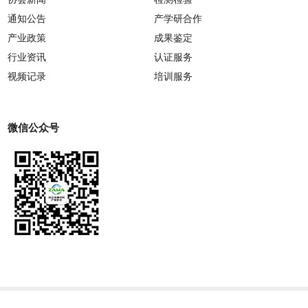
通知公告
产学研合作
产业政策
成果鉴定
行业资讯
认证服务
视频记录
培训服务
微信公众号