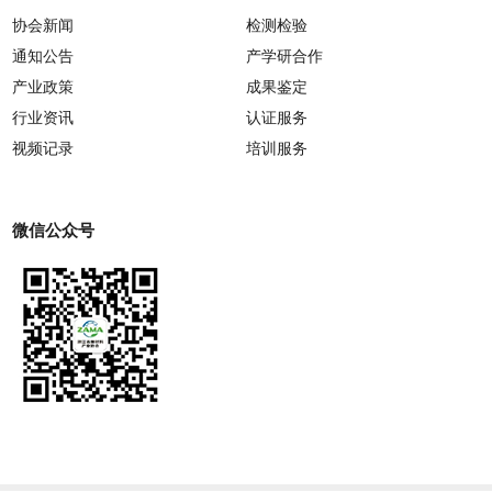
协会新闻
检测检验
通知公告
产学研合作
产业政策
成果鉴定
行业资讯
认证服务
视频记录
培训服务
微信公众号