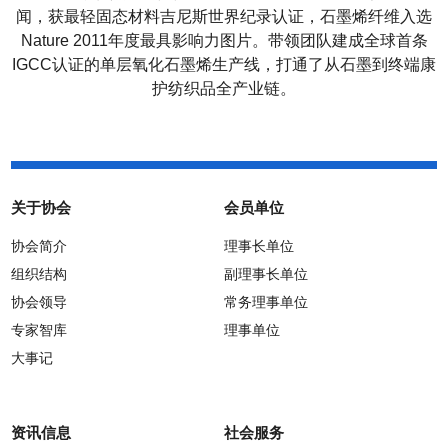
闻，获最轻固态材料吉尼斯世界纪录认证，石墨烯纤维入选
Nature 2011
年度最具影响力图片。带领团队建成全球首条
IGCC
认证的单层氧化石墨烯生产线，打通了从石墨到终端康
护纺织品全产业链。
关于协会
会员单位
协会简介
理事长单位
组织结构
副理事长单位
协会领导
常务理事单位
专家智库
理事单位
大事记
资讯信息
社会服务