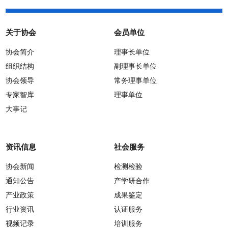
关于协会
会员单位
协会简介
理事长单位
组织结构
副理事长单位
协会领导
常务理事单位
专家智库
理事单位
大事记
资讯信息
社会服务
协会新闻
检测检验
通知公告
产学研合作
产业政策
成果鉴定
行业资讯
认证服务
视频记录
培训服务