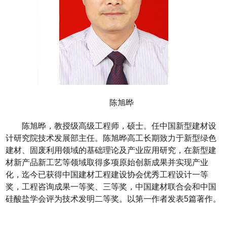
陈旭晔
陈旭晔，教授级高级工程师，硕士。任中国新型建材设
计研究院技术发展部主任。陈旭晔高工长期致力于新型绿色
建材、固废利用领域的基础理论及产业应用研究，在新型建
材新产品新工艺等领域取得多项原始创新成果并实现产业
化，迄今已获得中国建材工程建设协会优秀工程设计一等
奖，工程咨询成果一等奖、三等奖，中国建材联合会和中国
硅酸盐学会评为技术发明二等奖。以第一作者发表
5
篇著作。