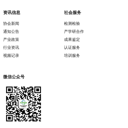
资讯信息
社会服务
协会新闻
检测检验
通知公告
产学研合作
产业政策
成果鉴定
行业资讯
认证服务
视频记录
培训服务
微信公众号