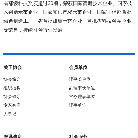
省部级科技奖项超过20项，荣获国家高新技术企业、国家技
术创新示范企业、国家知识产权示范企业、国家工信部首批
绿色制造工厂、省首批雄鹰示范企业、首批省科技领军企业
等荣誉，持续引领行业发展。
关于协会
会员单位
协会简介
理事长单位
组织结构
副理事长单位
协会领导
常务理事单位
专家智库
理事单位
大事记
资讯信息
社会服务