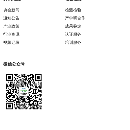
协会新闻
检测检验
通知公告
产学研合作
产业政策
成果鉴定
行业资讯
认证服务
视频记录
培训服务
微信公众号