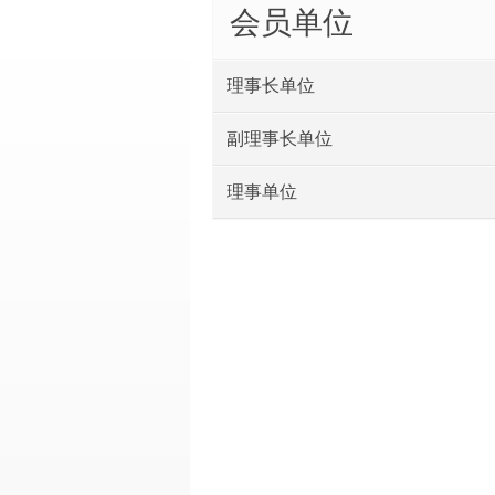
会员单位
理事长单位
副理事长单位
理事单位