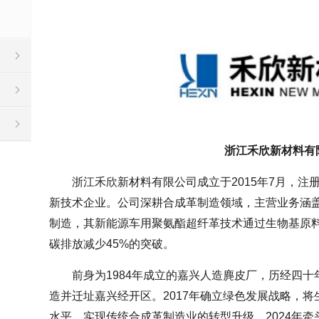
浙江禾欣新材料有
浙江禾欣新材料有限公司成立于2015年7月，注册资
新技术企业。公司深耕合成革制造领域，主营业务涵
制造，其新能源车用聚氨酯超纤革技术通过生物基原
碳排放减少45%的突破。
前身为1984年成立的嘉兴人造麂皮厂，历经四十
造并迁址嘉兴经开区。2017年确立绿色发展战略，
水平，实现传统合成革制造业的转型升级。2024年