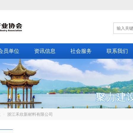
会员单位
资讯信息
社会服务
联系我们
位
浙江禾欣新材料有限公司