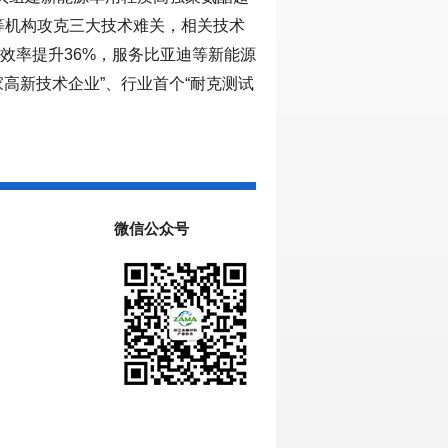
等机构攻克三大技术难关，相关技术
产效率提升36%，服务比亚迪等新能源
家高新技术企业”、行业首个“耐克测试
微信公众号