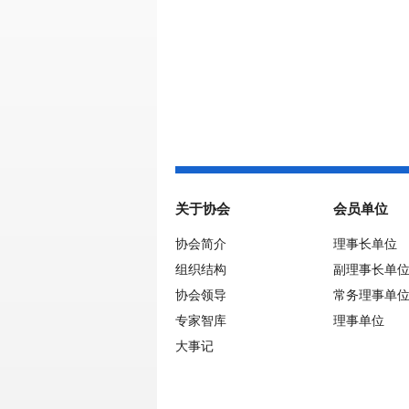
关于协会
会员单位
协会简介
理事长单位
组织结构
副理事长单
协会领导
常务理事单
专家智库
理事单位
大事记