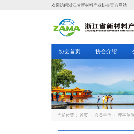
欢迎访问浙江省新材料产业协会官方网站
协会首页
协会介绍
当前位置：
首页
会员单位
理事单