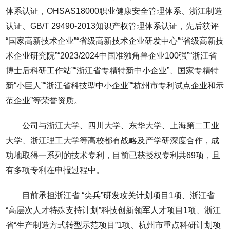
体系认证，OHSAS18000职业健康安全管理体系、浙江制造
认证、GB/T 29490-2013知识产权管理体系认证，先后获评
“国家高新技术企业”“省级高新技术企业研发中心”“省级高新技
术企业研究院”“2023/2024中国准独角兽企业100强”“浙江省
博士后科研工作站”“浙江省专精特新中小企业”、国家专精特
新“小巨人”“浙江省科技型中小企业”“杭州市专利试点企业和示
范企业”等荣誉资质。
公司与浙江大学、四川大学、东华大学、上海第二工业
大学、浙江理工大学等高校都有战略及产学研深度合作，成
功地取得一系列的技术专利，目前已获授权专利共69项，且
有多项专利在申报过程中。
目前承担浙江省 “尖兵”研发攻关计划项目1项、浙江省
“高层次人才特殊支持计划”科技创新领军人才项目1项、浙江
省“生产制造方式转型示范项目”1项、杭州市重点科研计划项