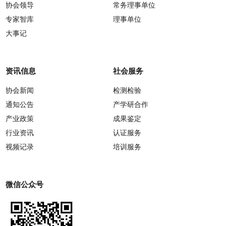
协会领导
常务理事单位
专家智库
理事单位
大事记
资讯信息
社会服务
协会新闻
检测检验
通知公告
产学研合作
产业政策
成果鉴定
行业资讯
认证服务
视频记录
培训服务
微信公众号