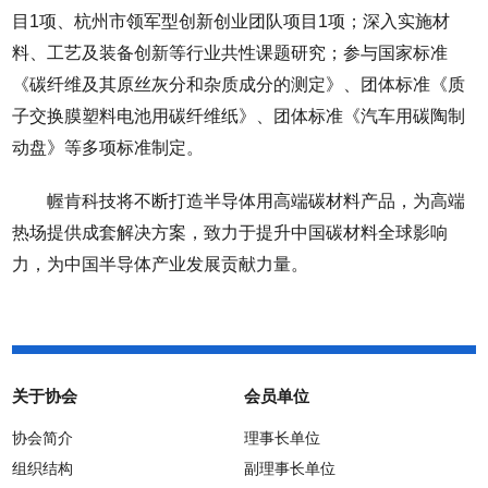
目1项、杭州市领军型创新创业团队项目1项；深入实施材
料、工艺及装备创新等行业共性课题研究；参与国家标准
《碳纤维及其原丝灰分和杂质成分的测定》、团体标准《质
子交换膜塑料电池用碳纤维纸》、团体标准《汽车用碳陶制
动盘》等多项标准制定。
幄肯科技将不断打造半导体用高端碳材料产品，为高端
热场提供成套解决方案，致力于提升中国碳材料全球影响
力，为中国半导体产业发展贡献力量。
关于协会
会员单位
协会简介
理事长单位
组织结构
副理事长单位