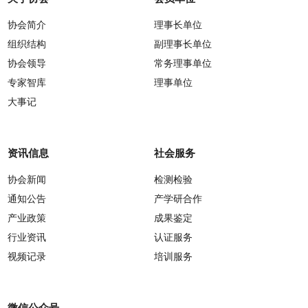
协会简介
理事长单位
组织结构
副理事长单位
协会领导
常务理事单位
专家智库
理事单位
大事记
资讯信息
社会服务
协会新闻
检测检验
通知公告
产学研合作
产业政策
成果鉴定
行业资讯
认证服务
视频记录
培训服务
微信公众号