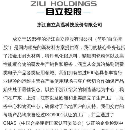
浙江自立高温科技股份有限公司
成立于1985年的浙江自立控股有限公司（简称“自立控
股”）是国内领先的新材料方案提供商，我们的核心业务包括
了冶金用耐火材料，特种氧化铝原料，精细陶瓷粉体以及高
性能聚合物的研发生产销售和服务，涵盖从金属冶炼到消费
类电子产品各类应用领域。我们拥有超过600名具备丰富行
业经验的运维主管在产品使用现场与客户密切合作确保产品
始终处于最佳状态。以位于浙江绍兴的制造基地为中心，我
们在广东，上海，江苏以及欧洲和北美建立了生产工厂，服
务中心和物流中心，确保对于当地客户的支持。我们交付的
每项产品均来自经过ISO9001认证的工厂，并且通过了
CNAS（中国合格评定国家认可委员会）认证的企业检测中