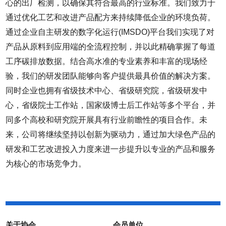
心的出厂检测，以确保其符合最高的行业标准。我们致力于
通过优化工艺和改进产品配方来持续降低企业的环境负荷。
通过企业自主研发的数字化运行(IMSDO)平台我们实现了对
产品从原料到应用端的全流程控制，并以此精确掌握了每道
工序碳排放数据。结合高水准的专业素养和丰富的现场经
验，我们的研发团队能够向客户提供最具价值的解决方案。
同时企业也拥有省级技术中心、省级研究院，省级研发中
心，省级院士工作站，国家级博士后工作站等多个平台，并
同多个高校和研究院开展具有行业前瞻性的项目合作。未
来，公司将继续坚持以创新为驱动力，通过加大绿色产品的
研发和工艺改进投入力度来进一步提升以专业的产品和服务
为核心的市场竞争力。
关于协会
会员单位