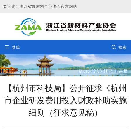
欢迎访问浙江省新材料产业协会官方网站


菜单
搜索
【杭州市科技局】公开征求《杭州
市企业研发费用投入财政补助实施
细则（征求意见稿）