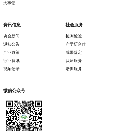
大事记
资讯信息
社会服务
协会新闻
检测检验
通知公告
产学研合作
产业政策
成果鉴定
行业资讯
认证服务
视频记录
培训服务
微信公众号