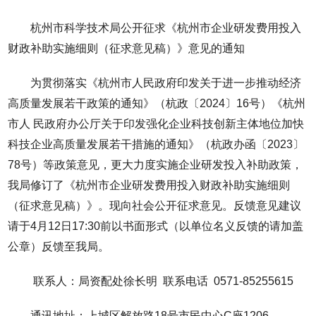
杭州市科学技术局公开征求《杭州市企业研发费用投入
财政补助实施细则（征求意见稿）》意见的通知
为贯彻落实《杭州市人民政府印发关于进一步推动经济
高质量发展若干政策的通知》（杭政〔2024〕16号）《杭州
市人 民政府办公厅关于印发强化企业科技创新主体地位加快
科技企业高质量发展若干措施的通知》（杭政办函〔2023〕
78号）等政策意见，更大力度实施企业研发投入补助政策，
我局修订了《杭州市企业研发费用投入财政补助实施细则
（征求意见稿）》。现向社会公开征求意见。反馈意见建议
请于4月12日17:30前以书面形式（以单位名义反馈的请加盖
公章）反馈至我局。
联系人：局资配处徐长明 联系电话 0571-85255615
通讯地址：上城区解放路18号市民中心C座1206