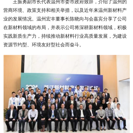
王振勇副市长代表温州市委市政府致辞，介绍了温州的
营商环境、政策支持和相关举措，以及近年来温州新材料产
业的发展情况。温州宏丰董事长陈晓向与会嘉宾分享了公司
在新材料领域的布局，并表示公司将深耕新材料领域，积极
实践新质生产力，持续推动新材料行业高质量发展，为建设
资源节约型、环境友好型社会而奋斗。