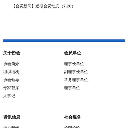
路
【会员新闻】近期会员动态（7.28）
关于协会
会员单位
协会简介
理事长单位
组织结构
副理事长单位
协会领导
常务理事单位
专家智库
理事单位
大事记
资讯信息
社会服务
协会新闻
检测检验