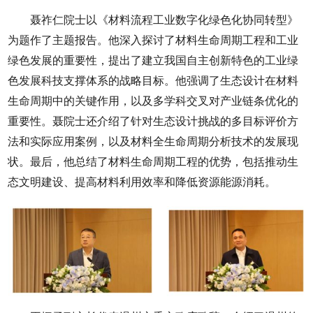
聂祚仁院士以《材料流程工业数字化绿色化协同转型》
为题作了主题报告。他深入探讨了材料生命周期工程和工业
绿色发展的重要性，提出了建立我国自主创新特色的工业绿
色发展科技支撑体系的战略目标。他强调了生态设计在材料
生命周期中的关键作用，以及多学科交叉对产业链条优化的
重要性。聂院士还介绍了针对生态设计挑战的多目标评价方
法和实际应用案例，以及材料全生命周期分析技术的发展现
状。最后，他总结了材料生命周期工程的优势，包括推动生
态文明建设、提高材料利用效率和降低资源能源消耗。