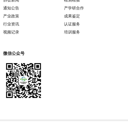
通知公告
产学研合作
产业政策
成果鉴定
行业资讯
认证服务
视频记录
培训服务
微信公众号