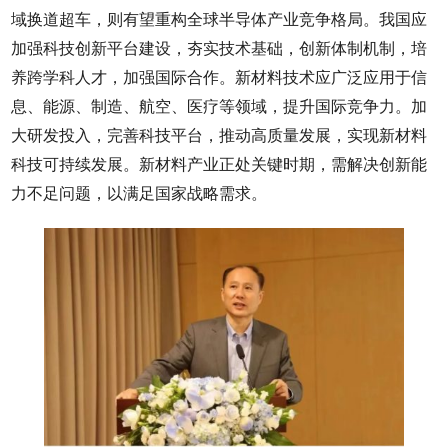
域换道超车，则有望重构全球半导体产业竞争格局。我国应
加强科技创新平台建设，夯实技术基础，创新体制机制，培
养跨学科人才，加强国际合作。新材料技术应广泛应用于信
息、能源、制造、航空、医疗等领域，提升国际竞争力。加
大研发投入，完善科技平台，推动高质量发展，实现新材料
科技可持续发展。新材料产业正处关键时期，需解决创新能
力不足问题，以满足国家战略需求。