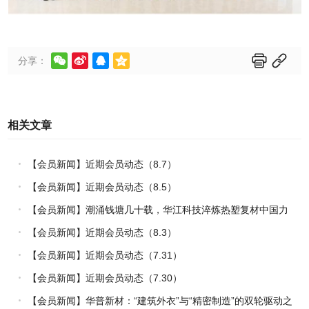






分享：
相关文章
【会员新闻】近期会员动态（8.7）
【会员新闻】近期会员动态（8.5）
【会员新闻】潮涌钱塘几十载，华江科技淬炼热塑复材中国力
量
【会员新闻】近期会员动态（8.3）
【会员新闻】近期会员动态（7.31）
【会员新闻】近期会员动态（7.30）
【会员新闻】华普新材：“建筑外衣”与“精密制造”的双轮驱动之