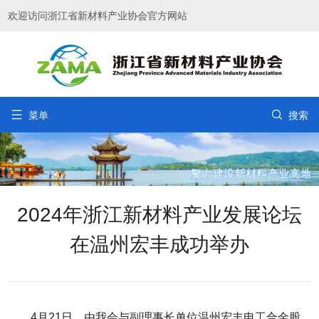
欢迎访问浙江省新材料产业协会官方网站


菜单
搜索
2024年浙江新材料产业发展论坛
在温州宏丰成功举办
4月21日，由我会与副理事长单位温州宏丰电工合金股