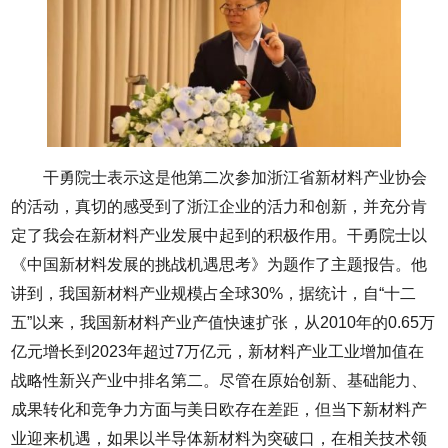
干勇院士表示这是他第二次参加浙江省新材料产业协会
的活动，真切的感受到了浙江企业的活力和创新，并充分肯
定了我会在新材料产业发展中起到的积极作用。干勇院士以
《中国新材料发展的挑战机遇思考》为题作了主题报告。他
讲到，我国新材料产业规模占全球30%，据统计，自“十二
五”以来，我国新材料产业产值快速扩张，从2010年的0.65万
亿元增长到2023年超过7万亿元，新材料产业工业增加值在
战略性新兴产业中排名第二。尽管在原始创新、基础能力、
成果转化和竞争力方面与美日欧存在差距，但当下新材料产
业迎来机遇，如果以半导体新材料为突破口，在相关技术领