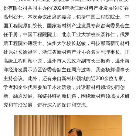
份有限公司共同主办的“2024年浙江新材料产业发展论坛”在
温州召开。本次会议出席的嘉宾，包括中国工程院院士、中
国工程院原副院长、国家新材料产业发展专家咨询委员会主
任干勇，中国工程院院士、北京工业大学校长聂祚仁，俄罗
斯工程院外籍院士、温州大学校长赵敏，科技部高新司材料
处原处长徐禄平，浙江省新材料产业协会名誉副理事长、正
高级工程师顾小龙，温州市人民政府副市长王振勇，温州海
洋经济发展示范区管委会副主任周海波等。我会杨辉理事长
主持会议。此外，还有来自新材料领域的近200余位专家、
学者和企业代表参加了本次活动，共话新材料领域协同创
新、融通发展、强链补链的新机遇，围绕新材料领域技术研
究和前沿发展，进行深入的探讨和交流。