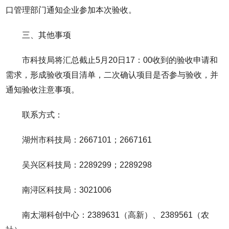
口管理部门通知企业参加本次验收。
三、其他事项
市科技局将汇总截止5月20日17：00收到的验收申请和
需求，形成验收项目清单，二次确认项目是否参与验收，并
通知验收注意事项。
联系方式：
湖州市科技局：2667101；2667161
吴兴区科技局：2289299；2289298
南浔区科技局：3021006
南太湖科创中心：2389631（高新）、2389561（农