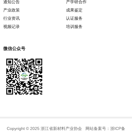
通知公告
产学研合作
产业政策
成果鉴定
行业资讯
认证服务
视频记录
培训服务
微信公众号
Copyright © 2025 浙江省新材料产业协会 网站备案号：
浙ICP备