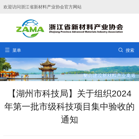
欢迎访问浙江省新材料产业协会官方网站


菜单
搜索
【湖州市科技局】关于组织2024
年第一批市级科技项目集中验收的
通知