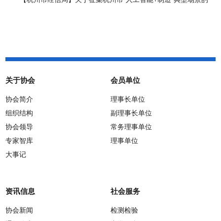
通知
关于协会
会员单位
协会简介
理事长单位
组织结构
副理事长单位
协会领导
常务理事单位
专家智库
理事单位
大事记
资讯信息
社会服务
协会新闻
检测检验