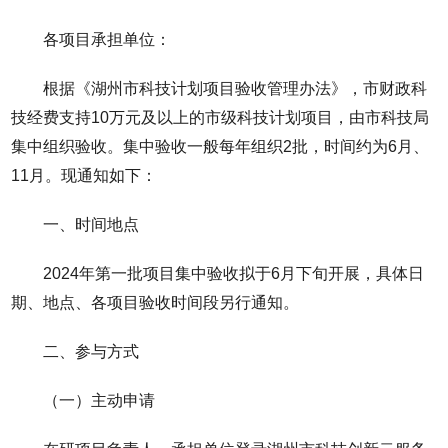
各项目承担单位：
根据《湖州市科技计划项目验收管理办法》，市财政科
技经费支持10万元及以上的市级科技计划项目，由市科技局
集中组织验收。集中验收一般每年组织2批，时间约为6月、
11月。现通知如下：
一、时间地点
2024年第一批项目集中验收拟于6月下旬开展，具体日
期、地点、各项目验收时间段另行通知。
二、参与方式
（一）主动申请