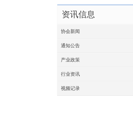
资讯信息
协会新闻
通知公告
产业政策
行业资讯
视频记录