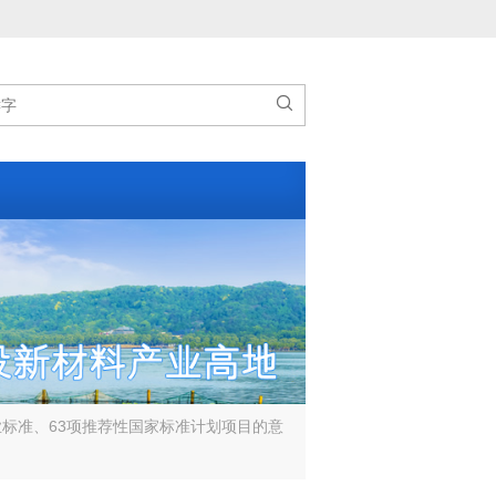

业标准、63项推荐性国家标准计划项目的意