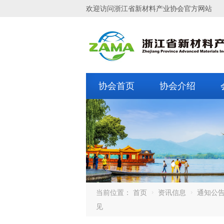
欢迎访问浙江省新材料产业协会官方网站
协会首页
协会介绍
当前位置：
首页
资讯信息
通知公
见