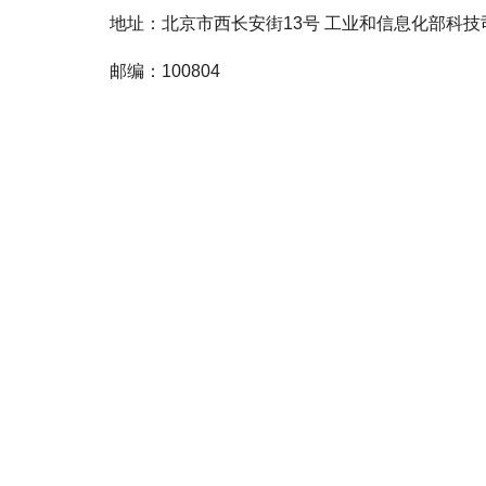
地址：北京市西长安街13号 工业和信息化部科技
邮编：100804