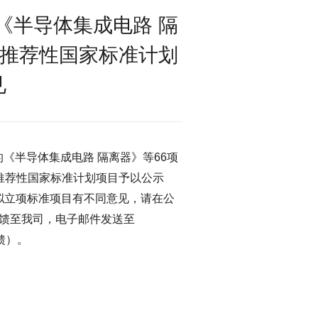
《半导体集成电路 隔
项推荐性国家标准计划
见
《半导体集成电路 隔离器》等66项
推荐性国家标准计划项目予以公示
对拟立项标准项目有不同意见，请在公
反馈至我司，电子邮件发送至
反馈）。