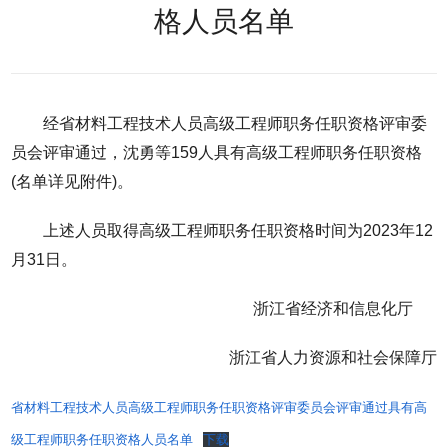
格人员名单
经省材料工程技术人员高级工程师职务任职资格评审委
员会评审通过，沈勇等159人具有高级工程师职务任职资格
(名单详见附件)。
上述人员取得高级工程师职务任职资格时间为2023年12
月31日。
浙江省经济和信息化厅
浙江省人力资源和社会保障厅
省材料工程技术人员高级工程师职务任职资格评审委员会评审通过具有高
级工程师职务任职资格人员名单
下载