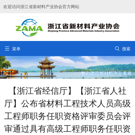
欢迎访问浙江省新材料产业协会官方网站


菜单
搜索
【浙江省经信厅】【浙江省人社
厅】公布省材料工程技术人员高级
工程师职务任职资格评审委员会评
审通过具有高级工程师职务任职资