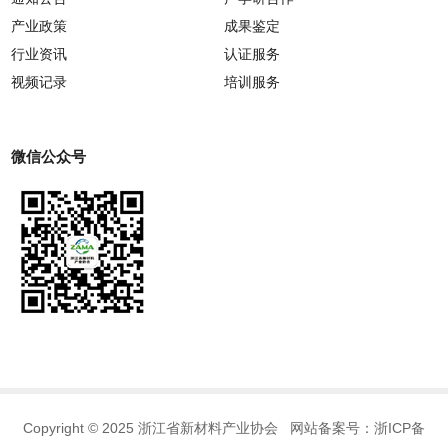
产业政策
成果鉴定
行业资讯
认证服务
视频记录
培训服务
微信公众号
Copyright © 2025 浙江省新材料产业协会 网站备案号：
浙ICP备