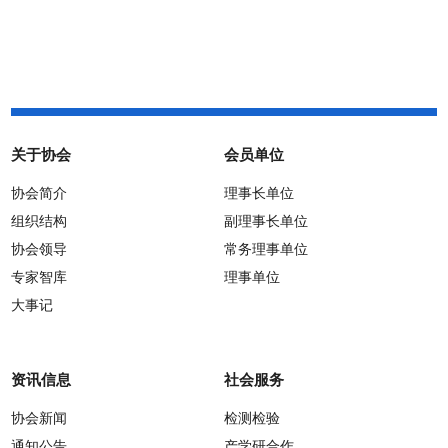
帅工作的通知
关于协会
会员单位
协会简介
理事长单位
组织结构
副理事长单位
协会领导
常务理事单位
专家智库
理事单位
大事记
资讯信息
社会服务
协会新闻
检测检验
通知公告
产学研合作