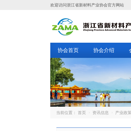
欢迎访问浙江省新材料产业协会官方网站
协会首页
协会介绍
当前位置：
首页
资讯信息
产业政