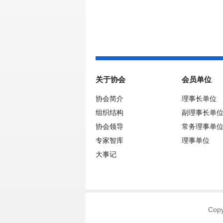
关于协会
会员单位
协会简介
理事长单位
组织结构
副理事长单
协会领导
常务理事单
专家智库
理事单位
大事记
Co