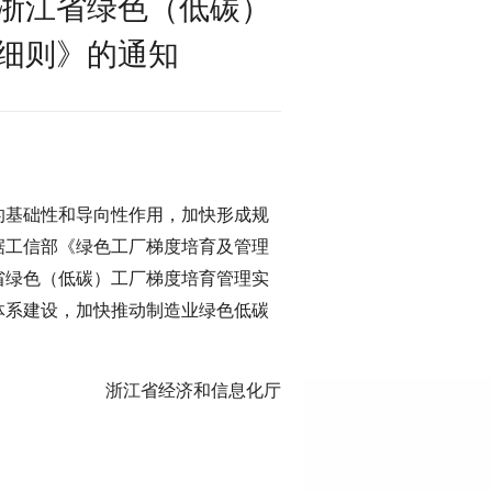
浙江省绿色（低碳）
细则》的通知
的基础性和导向性作用，加快形成规
据工信部《绿色工厂梯度培育及管理
省绿色（低碳）工厂梯度培育管理实
体系建设，加快推动制造业绿色低碳
浙江省经济和信息化厅