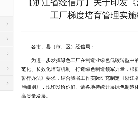
【浙江省经信厅】关于印发《
工厂梯度培育管理实施
各市、县（市、区）经信局：
为进一步发挥绿色工厂在制造业绿色低碳转型中
范化、长效化培育机制，打造绿色制造领军力量，根
暂行办法》要求，结合我省工作实际研究制定《浙江
施细则》，现印发给你们。请各地持续开展绿色制造
高质量发展。