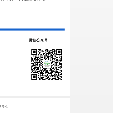
引（2026年版）》的通知
微信公众号
3号-1