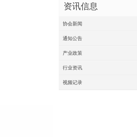
资讯信息
协会新闻
通知公告
产业政策
行业资讯
视频记录