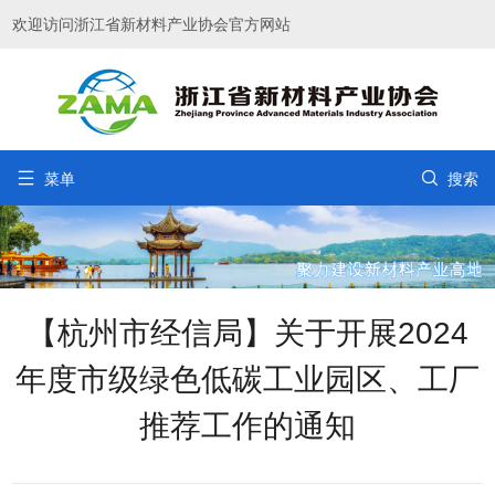
欢迎访问浙江省新材料产业协会官方网站


菜单
搜索
【杭州市经信局】关于开展2024
年度市级绿色低碳工业园区、工厂
推荐工作的通知