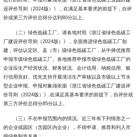
设评价导则（2024版）》，在满足基本要求的前提下，自评
价或第三方评价总得分达到80分以上。
（二）绿色低碳工厂。请各地对照《浙江省绿色低碳工
厂建设评价导则（2024版）》，全面推进绿色低碳工厂创
建，评估认定区、县（市）级绿色低碳工厂，从中择优推荐
申报市级绿色低碳工厂。各地推荐申报市级绿色低碳工厂的
企业应生产经营状况、财务状况、会计信用、纳税信用、银
行信用良好。优先支持开展清洁生产审核以及市级以上节水
型企业申报。申报对象须依据《浙江省绿色低碳工厂建设评
价导则（2024版）》,在满足其基本要求的前提下，自评价或
第三方评价总得分85分以上。
（三）不在申报范围内的情况。近三年有下列情形之一
的企业或园区（含园区内企业），不得申请、推荐和列入市
级绿色制造名单：