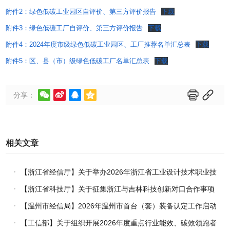
附件2：绿色低碳工业园区自评价、第三方评价报告
下载
附件3：绿色低碳工厂自评价、第三方评价报告
下载
附件4：2024年度市级绿色低碳工业园区、工厂推荐名单汇总表
下载
附件5：区、县（市）级绿色低碳工厂名单汇总表
下载






分享：
相关文章
【浙江省经信厅】关于举办2026年浙江省工业设计技术职业技
能竞赛的通知
【浙江省科技厅】关于征集浙江与吉林科技创新对口合作事项
的通知
【温州市经信局】2026年温州市首台（套）装备认定工作启动
【工信部】关于组织开展2026年度重点行业能效、碳效领跑者