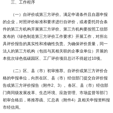
三、工作程序
（一）自评价或第三方评价。满足申请条件且自愿申报
的企业，对照评价标准和要求进行自评价，或者委托符合条
件的第三方机构开展第三方评价。第三方机构要按照工信部
发布的《绿色制造第三方评价工作要求》开展工作，对所出
具评价报告的真实性和准确性负责。为确保评价质量，同一
法人的第三方机构（包括与其相关联的企事业单位）开展的
本批次绿色低碳园区、工厂评价项目总计不得超过10项。
（二）区、县（市）初审推荐。自评价或第三方评价合
格的申报单位，向所在区、县（市）经信部门提交自评价报
告或第三方评价报告（附件2、3）。各区、县（市）经信部
门商同级发展改革、生态环境、应急管理、市场监督等部门
初审合格后，将推荐函、汇总表（附件4）及相关申报资料报
市经信局。