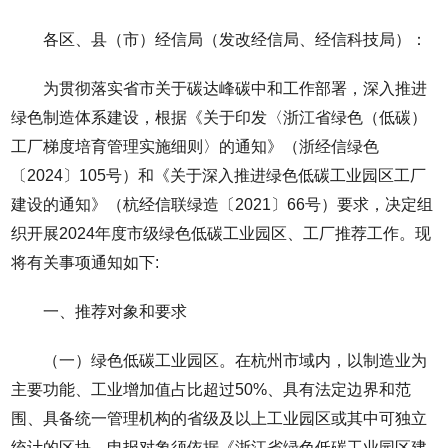
各区、县（市）经信局（发改经信局、经信科技局）：
为贯彻落实省市关于碳达峰碳中和工作部署，深入推进
绿色制造体系建设，根据《关于印发〈浙江省绿色（低碳）
工厂梯度培育管理实施细则〉的通知》（浙经信绿色
〔2024〕105号）和《关于深入推进绿色低碳工业园区工厂
建设的通知》（杭经信联绿造〔2021〕66号）要求，决定组
织开展2024年度市级绿色低碳工业园区、工厂推荐工作。现
将有关事项通知如下:
一、推荐对象和要求
（一）绿色低碳工业园区。在杭州市域内，以制造业为
主要功能、工业增加值占比超过50%、具有法定边界和范
围、具备统一管理机构的省级及以上工业园区或其中可独立
统计的区块。申报对象须依据《浙江省绿色低碳工业园区建