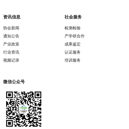
资讯信息
社会服务
协会新闻
检测检验
通知公告
产学研合作
产业政策
成果鉴定
行业资讯
认证服务
视频记录
培训服务
微信公众号