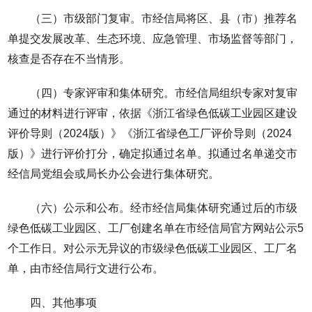
（三）市级部门复审。市经信局将区、县（市）推荐名
单提交发展改革、生态环境、应急管理、市场监督等部门，
核查是否存在不当情形。
（四）专家评审和集体研究。市经信局组织专家对复审
通过的材料进行评审，依据《浙江省绿色低碳工业园区建设
评价导则（2024版）》《浙江省绿色工厂评价导则（2024
版）》进行评价打分，确定拟通过名单。拟通过名单递交市
经信局党组会或局长办公会进行集体研究。
（六）公示和公布。经市经信局集体研究通过后的市级
绿色低碳工业园区、工厂创建名单在市经信局官方网站公示5
个工作日。对公示无异议的市级绿色低碳工业园区、工厂名
单，由市经信局行文进行公布。
四、其他事项