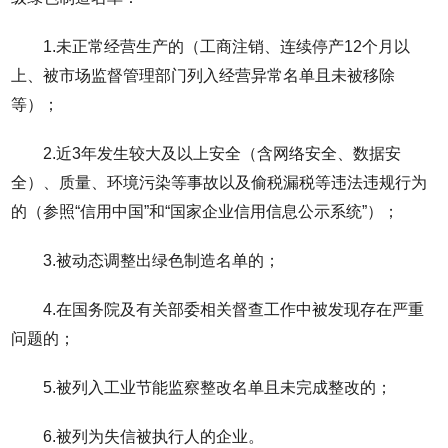
1.未正常经营生产的（工商注销、连续停产12个月以
上、被市场监督管理部门列入经营异常名单且未被移除
等）；
2.近3年发生较大及以上安全（含网络安全、数据安
全）、质量、环境污染等事故以及偷税漏税等违法违规行为
的（参照“信用中国”和“国家企业信用信息公示系统”）；
3.被动态调整出绿色制造名单的；
4.在国务院及有关部委相关督查工作中被发现存在严重
问题的；
5.被列入工业节能监察整改名单且未完成整改的；
6.被列为失信被执行人的企业。