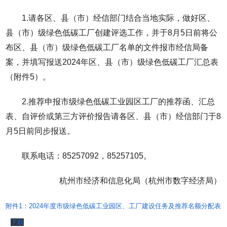
1.请各区、县（市）经信部门结合当地实际，做好区、
县（市）级绿色低碳工厂创建评选工作，并于8月5日前将公
布区、县（市）级绿色低碳工厂名单的文件报市经信局备
案，并填写报送2024年区、县（市）级绿色低碳工厂汇总表
（附件5）。
2.推荐申报市级绿色低碳工业园区工厂的推荐函、汇总
表、自评价或第三方评价报告请各区、县（市）经信部门于8
月5日前同步报送。
联系电话：85257092，85257105。
杭州市经济和信息化局（杭州市数字经济局）
附件1：2024年度市级绿色低碳工业园区、工厂建设任务及推荐名额分配表
下载