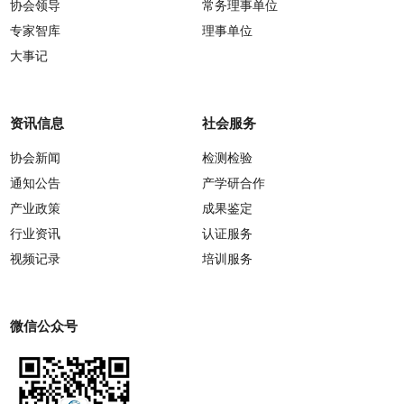
协会领导
常务理事单位
专家智库
理事单位
大事记
资讯信息
社会服务
协会新闻
检测检验
通知公告
产学研合作
产业政策
成果鉴定
行业资讯
认证服务
视频记录
培训服务
微信公众号