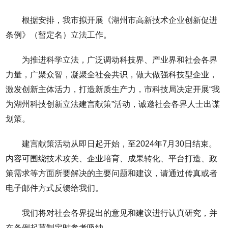
根据安排，我市拟开展《湖州市高新技术企业创新促进
条例》（暂定名）立法工作。
为推进科学立法，广泛调动科技界、产业界和社会各界
力量，广聚众智，凝聚全社会共识，做大做强科技型企业，
激发创新主体活力，打造新质生产力，市科技局决定开展“我
为湖州科技创新立法建言献策”活动，诚邀社会各界人士出谋
划策。
建言献策活动从即日起开始，至2024年7月30日结束。
内容可围绕技术攻关、企业培育、成果转化、平台打造、政
策需求等方面所要解决的主要问题和建议，请通过传真或者
电子邮件方式反馈给我们。
我们将对社会各界提出的意见和建议进行认真研究，并
在条例起草制定时参考吸纳。