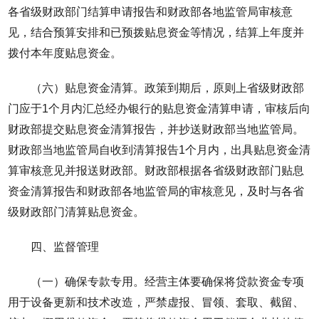
各省级财政部门结算申请报告和财政部各地监管局审核意
见，结合预算安排和已预拨贴息资金等情况，结算上年度并
拨付本年度贴息资金。
（六）贴息资金清算。政策到期后，原则上省级财政部
门应于1个月内汇总经办银行的贴息资金清算申请，审核后向
财政部提交贴息资金清算报告，并抄送财政部当地监管局。
财政部当地监管局自收到清算报告1个月内，出具贴息资金清
算审核意见并报送财政部。财政部根据各省级财政部门贴息
资金清算报告和财政部各地监管局的审核意见，及时与各省
级财政部门清算贴息资金。
四、监督管理
（一）确保专款专用。经营主体要确保将贷款资金专项
用于设备更新和技术改造，严禁虚报、冒领、套取、截留、