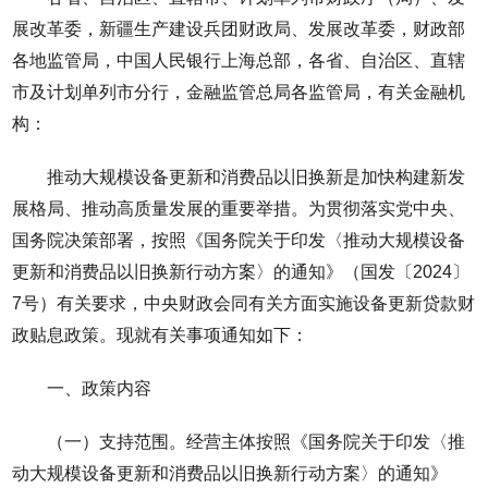
展改革委，新疆生产建设兵团财政局、发展改革委，财政部
各地监管局，中国人民银行上海总部，各省、自治区、直辖
市及计划单列市分行，金融监管总局各监管局，有关金融机
构：
推动大规模设备更新和消费品以旧换新是加快构建新发
展格局、推动高质量发展的重要举措。为贯彻落实党中央、
国务院决策部署，按照《国务院关于印发〈推动大规模设备
更新和消费品以旧换新行动方案〉的通知》（国发〔2024〕
7号）有关要求，中央财政会同有关方面实施设备更新贷款财
政贴息政策。现就有关事项通知如下：
一、政策内容
（一）支持范围。经营主体按照《国务院关于印发〈推
动大规模设备更新和消费品以旧换新行动方案〉的通知》