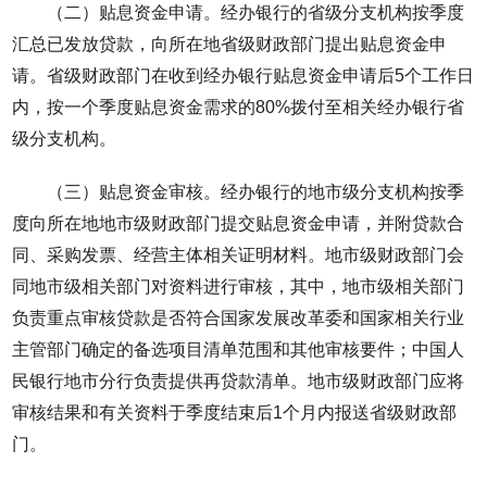
（二）贴息资金申请。经办银行的省级分支机构按季度
汇总已发放贷款，向所在地省级财政部门提出贴息资金申
请。省级财政部门在收到经办银行贴息资金申请后5个工作日
内，按一个季度贴息资金需求的80%拨付至相关经办银行省
级分支机构。
（三）贴息资金审核。经办银行的地市级分支机构按季
度向所在地地市级财政部门提交贴息资金申请，并附贷款合
同、采购发票、经营主体相关证明材料。地市级财政部门会
同地市级相关部门对资料进行审核，其中，地市级相关部门
负责重点审核贷款是否符合国家发展改革委和国家相关行业
主管部门确定的备选项目清单范围和其他审核要件；中国人
民银行地市分行负责提供再贷款清单。地市级财政部门应将
审核结果和有关资料于季度结束后1个月内报送省级财政部
门。