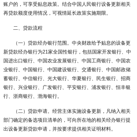
账户的，可享受贴息政策。结合中国人民银行设备更新相关
再贷款额度使用情况，可视情延长政策实施期限。
二、贷款流程
（一）贷款经办银行范围。中央财政给予贴息的设备更
新贷款经办银行为21家全国性银行，包括国家开发银行、中
国进出口银行、中国农业发展银行、中国工商银行、中国农
业银行、中国银行、中国建设银行、交通银行、中国邮政储
蓄银行、中信银行、光大银行、华夏银行、民生银行、招商
银行、兴业银行、广发银行、平安银行、浦发银行、恒丰银
行、浙商银行、渤海银行。
（二）贷款申请。经营主体实施设备更新，凡纳入相关
部门确定的备选项目清单的，可向所在地的相关经办银行提
出设备更新贷款申请，并按要求提供相关证明材料。