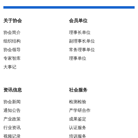
关于协会
会员单位
协会简介
理事长单位
组织结构
副理事长单位
协会领导
常务理事单位
专家智库
理事单位
大事记
资讯信息
社会服务
协会新闻
检测检验
通知公告
产学研合作
产业政策
成果鉴定
行业资讯
认证服务
视频记录
培训服务