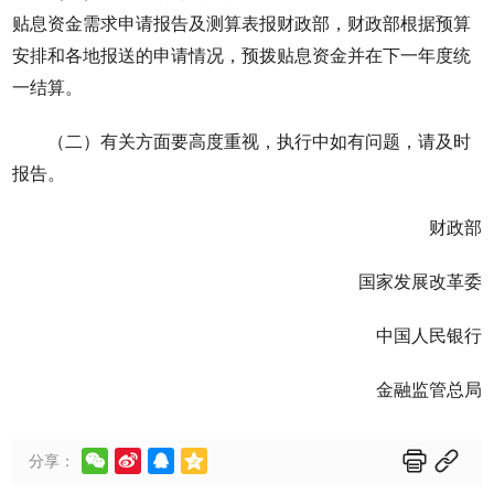
贴息资金需求申请报告及测算表报财政部，财政部根据预算
安排和各地报送的申请情况，预拨贴息资金并在下一年度统
一结算。
（二）有关方面要高度重视，执行中如有问题，请及时
报告。
财政部
国家发展改革委
中国人民银行
金融监管总局






分享：