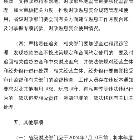
质效，支持政策精准落地。财政部各地监管局要强化监督管
理，加大审核把关力度，推动财政贴息资金规范管理和使
用。省级财政部门要会同有关方面建立贴息工作月度台账，
及时掌握专项贷款、财政贴息资金使用情况。
（四）严格责任追究。相关部门要加强全过程跟踪管
理，发现贷款资金不按政策规定和合同约定使用的，要及时
追回相关信贷资金和中央财政贴息，并依法依规对经营主体
和经办银行进行处罚。相关经营主体、经办银行要自觉接受
审计监督和有关部门的监督检查。工作人员存在违反本通知
要求以及其他滥用职权、玩忽职守、徇私舞弊等违法违纪行
为的，依法追究相应责任；涉嫌犯罪的，依法移送有关机关
处理。
五、其他事项
（一）省级财政部门应于2024年7月10日前，将本年度