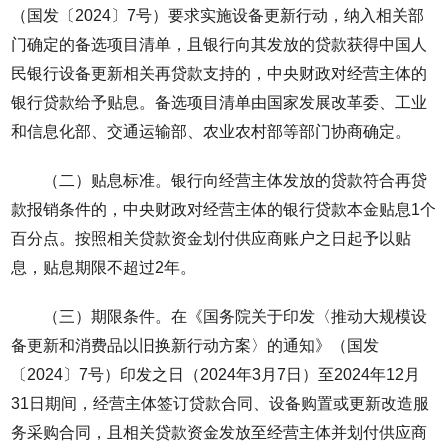
（国发〔2024〕7号）要求实施设备更新行动，纳入相关部
门确定的备选项目清单，且银行向其发放的贷款获得中国人
民银行设备更新相关再贷款支持的，中央财政对经营主体的
银行贷款给予贴息。备选项目清单由国家发展改革委、工业
和信息化部、交通运输部、农业农村部等部门协商确定。
（二）贴息标准。银行向经营主体发放的贷款符合再贷
款报销条件的，中央财政对经营主体的银行贷款本金贴息1个
百分点。按照相关贷款资金划付供应商账户之日起予以贴
息，贴息期限不超过2年。
（三）期限条件。在《国务院关于印发〈推动大规模设
备更新和消费品以旧换新行动方案〉的通知》（国发
〔2024〕7号）印发之日（2024年3月7日）至2024年12月
31日期间，经营主体签订贷款合同、设备购置或更新改造服
务采购合同，且相关贷款资金发放至经营主体并划付供应商