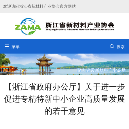
欢迎访问浙江省新材料产业协会官方网站


菜单
搜索
【浙江省政府办公厅】关于进一步
促进专精特新中小企业高质量发展
的若干意见