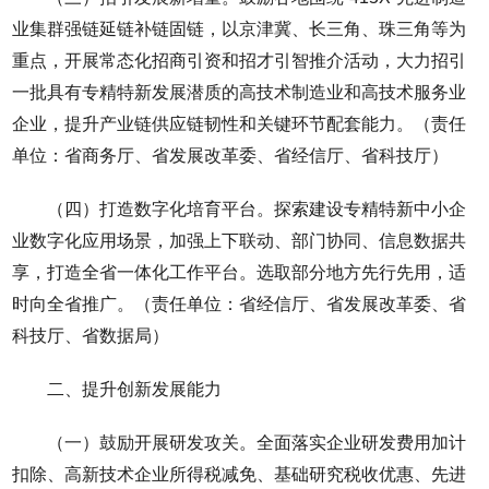
业集群强链延链补链固链，以京津冀、长三角、珠三角等为
重点，开展常态化招商引资和招才引智推介活动，大力招引
一批具有专精特新发展潜质的高技术制造业和高技术服务业
企业，提升产业链供应链韧性和关键环节配套能力。（责任
单位：省商务厅、省发展改革委、省经信厅、省科技厅）
（四）打造数字化培育平台。探索建设专精特新中小企
业数字化应用场景，加强上下联动、部门协同、信息数据共
享，打造全省一体化工作平台。选取部分地方先行先用，适
时向全省推广。（责任单位：省经信厅、省发展改革委、省
科技厅、省数据局）
二、提升创新发展能力
（一）鼓励开展研发攻关。全面落实企业研发费用加计
扣除、高新技术企业所得税减免、基础研究税收优惠、先进