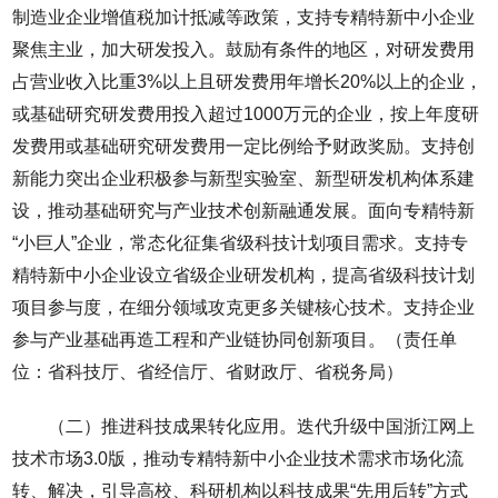
制造业企业增值税加计抵减等政策，支持专精特新中小企业
聚焦主业，加大研发投入。鼓励有条件的地区，对研发费用
占营业收入比重3%以上且研发费用年增长20%以上的企业，
或基础研究研发费用投入超过1000万元的企业，按上年度研
发费用或基础研究研发费用一定比例给予财政奖励。支持创
新能力突出企业积极参与新型实验室、新型研发机构体系建
设，推动基础研究与产业技术创新融通发展。面向专精特新
“小巨人”企业，常态化征集省级科技计划项目需求。支持专
精特新中小企业设立省级企业研发机构，提高省级科技计划
项目参与度，在细分领域攻克更多关键核心技术。支持企业
参与产业基础再造工程和产业链协同创新项目。（责任单
位：省科技厅、省经信厅、省财政厅、省税务局）
（二）推进科技成果转化应用。迭代升级中国浙江网上
技术市场3.0版，推动专精特新中小企业技术需求市场化流
转、解决，引导高校、科研机构以科技成果“先用后转”方式