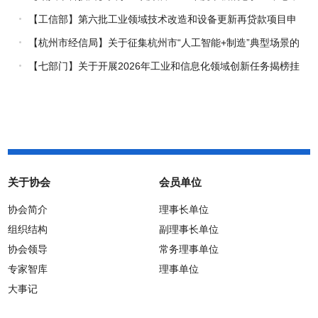
报工作的通知
【工信部】第六批工业领域技术改造和设备更新再贷款项目申
报工作启动
【杭州市经信局】关于征集杭州市“人工智能+制造”典型场景的
通知
【七部门】关于开展2026年工业和信息化领域创新任务揭榜挂
帅工作的通知
关于协会
会员单位
协会简介
理事长单位
组织结构
副理事长单位
协会领导
常务理事单位
专家智库
理事单位
大事记