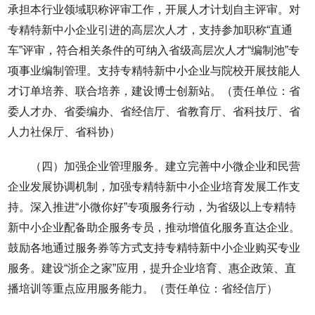
承担本行业领域职称评审工作，开展人才计划自主评审。对
专精特新中小企业引进的高层次人才，支持参加职称“直通
车”评审，符合相关条件的可纳入省级高层次人才“编制池”专
项事业编制管理。支持专精特新中小企业与院校开展技能人
才订单培养、联合培养，建设博士创新站。（责任单位：省
委人才办、省委编办、省经信厅、省教育厅、省科技厅、省
人力社保厅、省科协）
（四）加强企业管理服务。建立完善中小微企业和民营
企业发展协调机制，加强专精特新中小企业培育发展工作支
持。深入推进“小微你好”专项服务行动，为省级以上专精特
新中小企业配备助企服务专员，推动增值化服务直达企业。
鼓励各地通过服务券等方式支持专精特新中小企业购买专业
服务。建设“浙企之家”应用，提升企业培育、惠企政策、直
播培训等重点应用服务能力。（责任单位：省经信厅）