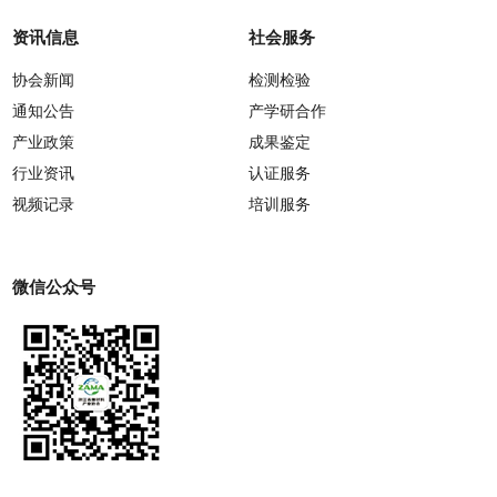
资讯信息
社会服务
协会新闻
检测检验
通知公告
产学研合作
产业政策
成果鉴定
行业资讯
认证服务
视频记录
培训服务
微信公众号