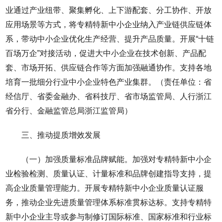
业通过产业纽带、聚集孵化、上下游配套、分工协作、开放
应用场景等方式，将专精特新中小企业纳入产业链供应链体
系，带动中小企业优化生产经营、提升产品质量。开展“十链
百场万企”对接活动，促进大中小企业在技术创新、产品配
套、市场开拓、供应链合作等方面加强融通协作。支持各地
培育一批细分行业中小企业特色产业集群。（责任单位：省
经信厅、省委金融办、省科技厅、省市场监管局、人行浙江
省分行、金融监管总局浙江监管局）
三、推动提质增效发展
（一）加强质量标准品牌赋能。加强对专精特新中小企
业检验检测、质量认证、计量标准和品牌创建指导支持，提
高企业质量管理能力。开展专精特新中小企业质量认证服
务，推动企业先进质量管理体系标准贯标达标。支持专精特
新中小企业主导或参与制修订国际标准、国家标准和行业标