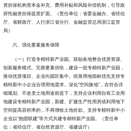
资担保机构资本金补充、费用补贴和风险补偿机制，引导政
府性融资担保提质扩面。（责任单位：省委金融办、省经信
厅、省财政厅、人行浙江省分行、金融监管总局浙江监管
局）
六、强化要素服务保障
（一）打造专精特新产业园。鼓励各地整合优质资源、
创新服务模式、完善要素供给，建设一批专精特新产业园，
推动优质项目、企业向园区集中。统筹用地指标优先支持专
精特新中小企业合理用地需求。深化“空间换地”，在符合详
细规划、不改变土地用途前提下，支持企业利用自有工业用
地建设专精特新产业园，新建、扩建生产性用房或利用地下
空间提高容积率的，不再增收土地价款。支持专精特新中小
企业以“抱团联建”等方式共建专精特新产业园。（责任单
位：省经信厅、省自然资源厅、省建设厅）