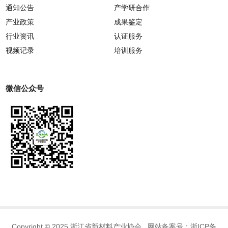
通知公告
产学研合作
产业政策
成果鉴定
行业资讯
认证服务
视频记录
培训服务
微信公众号
Copyright © 2025 浙江省新材料产业协会 网站备案号：
浙ICP备