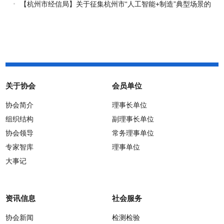
报工作启动
【杭州市经信局】关于征集杭州市“人工智能+制造”典型场景的
通知
关于协会
会员单位
协会简介
理事长单位
组织结构
副理事长单位
协会领导
常务理事单位
专家智库
理事单位
大事记
资讯信息
社会服务
协会新闻
检测检验