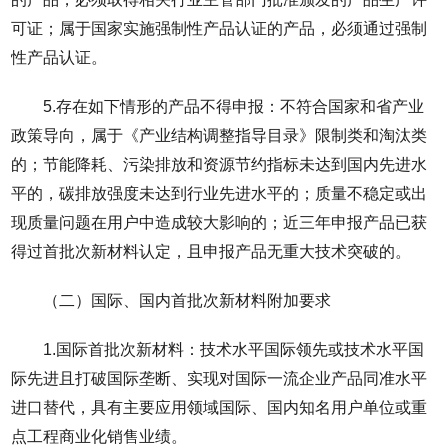
可证；属于国家实施强制性产品认证的产品，必须通过强制
性产品认证。
5.存在如下情形的产品不得申报：不符合国家和省产业
政策导向，属于《产业结构调整指导目录》限制类和淘汰类
的；节能降耗、污染排放和资源节约指标未达到国内先进水
平的，碳排放强度未达到行业先进水平的；质量不稳定或出
现质量问题在用户中造成较大影响的；近三年申报产品已获
得过首批次新材料认定，且申报产品无重大技术突破的。
（二）国际、国内首批次新材料附加要求
1.国际首批次新材料：技术水平国际领先或技术水平国
际先进且打破国际垄断、实现对国际一流企业产品同准水平
进口替代，具有主要应用领域国际、国内知名用户单位或重
点工程商业化销售业绩。