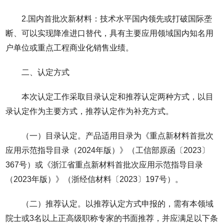
2.国内首批次新材料：技术水平国内领先或打破国际垄
断、可以实现降准进口替代，具有主要应用领域国内知名用
户单位或重点工程商业化销售业绩。
二、认定方式
本次认定工作采取目录认定和推荐认定两种方式，以目
录认定作为主要方式，推荐认定作为补充方式。
（一）目录认定。产品适用目录为《重点新材料首批次
应用示范指导目录（2024年版）》（工信部原函〔2023〕
367号）或《浙江省重点新材料首批次应用示范指导目录
（2023年版）》（浙经信材料〔2023〕197号）。
（二）推荐认定。以推荐认定方式申报的，需有本领域
院士或3名以上正高级职称专家的书面推荐，并应满足以下条