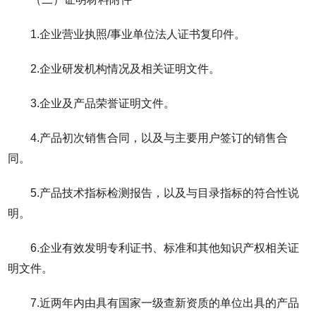
1.企业营业执照/事业单位法人证书复印件。
2.企业研发机构情况及相关证明文件。
3.企业及产品荣誉证明文件。
4.产品初次销售合同，以及与主要用户签订的销售合
同。
5.产品技术指标检测报告，以及与目录指标的符合性说
明。
6.企业有效发明专利证书、标准和其他知识产权相关证
明文件。
7.近两年内由具有国家一级查新资质的单位出具的产品