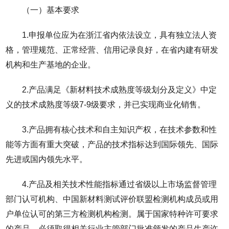
（一）基本要求
1.申报单位应为在浙江省内依法设立，具有独立法人资
格，管理规范、正常经营、信用记录良好，在省内建有研发
机构和生产基地的企业。
2.产品满足《新材料技术成熟度等级划分及定义》中定
义的技术成熟度等级7-9级要求，并已实现商业化销售。
3.产品拥有核心技术和自主知识产权，在技术参数和性
能等方面有重大突破，产品的技术指标达到国际领先、国际
先进或国内领先水平。
4.产品及相关技术性能指标通过省级以上市场监督管理
部门认可机构、中国新材料测试评价联盟检测机构成员或用
户单位认可的第三方检测机构检测。属于国家特种许可要求
的产品，必须取得相关行业主管部门批准颁发的产品生产许