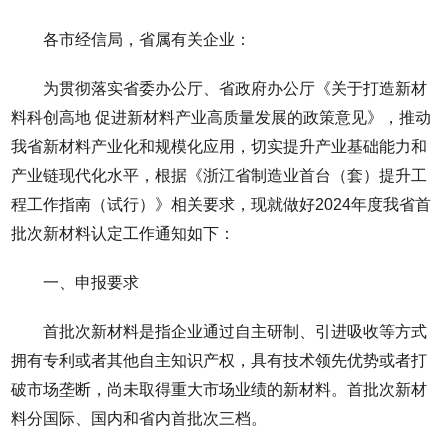
各市经信局，省属有关企业：
为贯彻落实省委办公厅、省政府办公厅《关于打造新材
料科创高地 促进新材料产业高质量发展的政策意见》，推动
我省新材料产业化和规模化应用，切实提升产业基础能力和
产业链现代化水平，根据《浙江省制造业首台（套）提升工
程工作指南（试行）》相关要求，现就做好2024年度我省首
批次新材料认定工作通知如下：
一、申报要求
首批次新材料是指企业通过自主研制、引进吸收等方式
拥有专利或者其他自主知识产权，具有技术领先优势或者打
破市场垄断，尚未取得重大市场业绩的新材料。首批次新材
料分国际、国内和省内首批次三档。