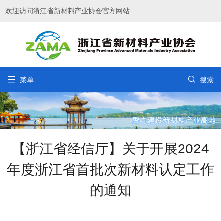
欢迎访问浙江省新材料产业协会官方网站


菜单
搜索
【浙江省经信厅】关于开展2024
年度浙江省首批次新材料认定工作
的通知