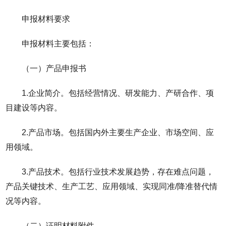
申报材料要求
申报材料主要包括：
（一）产品申报书
1.企业简介。包括经营情况、研发能力、产研合作、项
目建设等内容。
2.产品市场。包括国内外主要生产企业、市场空间、应
用领域。
3.产品技术。包括行业技术发展趋势，存在难点问题，
产品关键技术、生产工艺、应用领域、实现同准/降准替代情
况等内容。
（二）证明材料附件