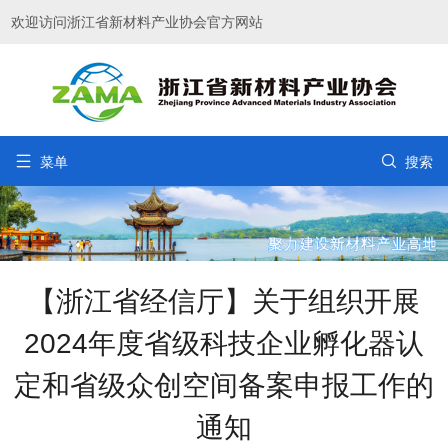
欢迎访问浙江省新材料产业协会官方网站


菜单
搜索
【浙江省经信厅】关于组织开展
2024年度省级科技企业孵化器认
定和省级众创空间备案申报工作的
通知