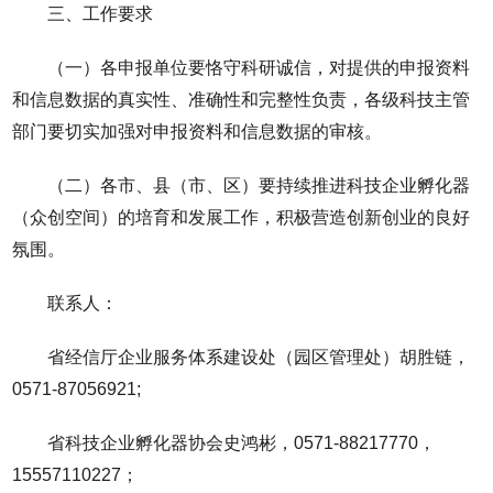
三、工作要求
（一）各申报单位要恪守科研诚信，对提供的申报资料
和信息数据的真实性、准确性和完整性负责，各级科技主管
部门要切实加强对申报资料和信息数据的审核。
（二）各市、县（市、区）要持续推进科技企业孵化器
（众创空间）的培育和发展工作，积极营造创新创业的良好
氛围。
联系人：
省经信厅企业服务体系建设处（园区管理处）胡胜链，
0571-87056921;
省科技企业孵化器协会史鸿彬，0571-88217770，
15557110227；