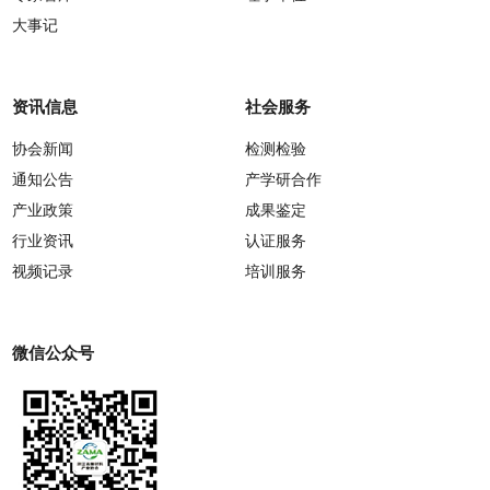
大事记
资讯信息
社会服务
协会新闻
检测检验
通知公告
产学研合作
产业政策
成果鉴定
行业资讯
认证服务
视频记录
培训服务
微信公众号