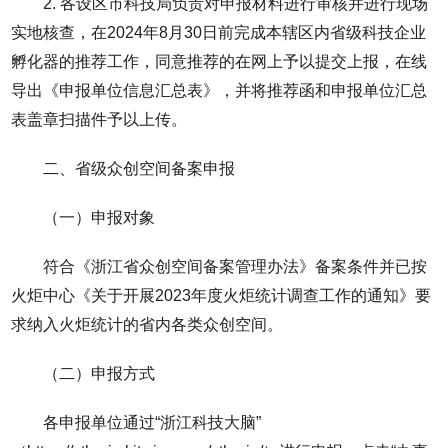
2. 各设区市科技局负责对申报材料进行审核并进行现场
实地核查，在2024年8月30日前完成本辖区内省级科技企业
孵化器的推荐工作，同意推荐的在网上予以提交上报，在线
导出《申报单位信息汇总表》，并将推荐函和申报单位汇总
表盖章扫描件予以上传。
二、省级众创空间备案申报
（一）申报对象
符合《浙江省众创空间备案管理办法》备案条件并已按
火炬中心《关于开展2023年度火炬统计调查工作的通知》要
求纳入火炬统计的省内各类众创空间。
（二）申报方式
各申报单位通过“浙江科技大脑”