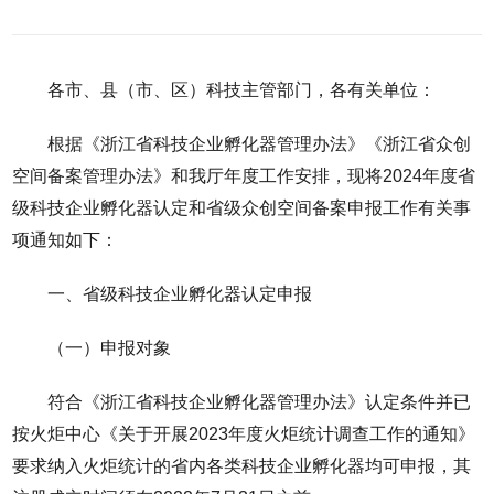
各市、县（市、区）科技主管部门，各有关单位：
根据《浙江省科技企业孵化器管理办法》《浙江省众创
空间备案管理办法》和我厅年度工作安排，现将2024年度省
级科技企业孵化器认定和省级众创空间备案申报工作有关事
项通知如下：
一、省级科技企业孵化器认定申报
（一）申报对象
符合《浙江省科技企业孵化器管理办法》认定条件并已
按火炬中心《关于开展2023年度火炬统计调查工作的通知》
要求纳入火炬统计的省内各类科技企业孵化器均可申报，其