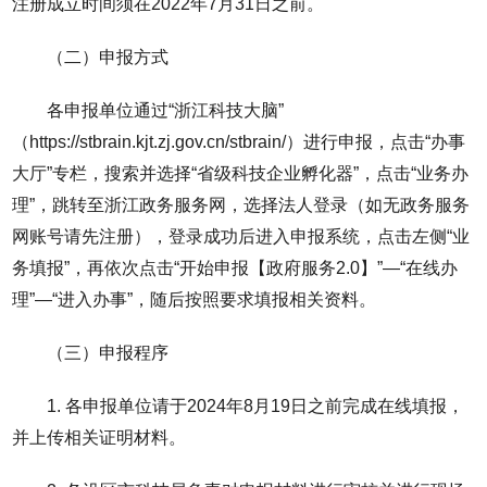
注册成立时间须在2022年7月31日之前。
（二）申报方式
各申报单位通过“浙江科技大脑”
（https://stbrain.kjt.zj.gov.cn/stbrain/）进行申报，点击“办事
大厅”专栏，搜索并选择“省级科技企业孵化器”，点击“业务办
理”，跳转至浙江政务服务网，选择法人登录（如无政务服务
网账号请先注册），登录成功后进入申报系统，点击左侧“业
务填报”，再依次点击“开始申报【政府服务2.0】”—“在线办
理”—“进入办事”，随后按照要求填报相关资料。
（三）申报程序
1. 各申报单位请于2024年8月19日之前完成在线填报，
并上传相关证明材料。