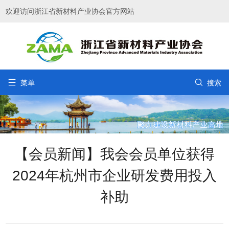
欢迎访问浙江省新材料产业协会官方网站


菜单
搜索
【会员新闻】我会会员单位获得
2024年杭州市企业研发费用投入
补助