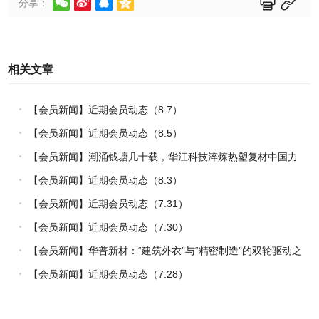






分享：
相关文章
【会员新闻】近期会员动态（8.7）
【会员新闻】近期会员动态（8.5）
【会员新闻】潮涌钱塘几十载，华江科技淬炼热塑复材中国力
量
【会员新闻】近期会员动态（8.3）
【会员新闻】近期会员动态（7.31）
【会员新闻】近期会员动态（7.30）
【会员新闻】华普新材：“建筑外衣”与“精密制造”的双轮驱动之
路
【会员新闻】近期会员动态（7.28）