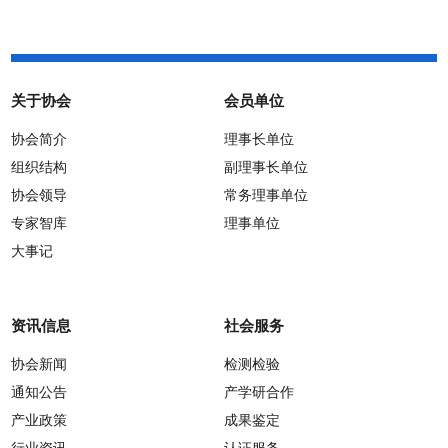
关于协会
会员单位
协会简介
理事长单位
组织结构
副理事长单位
协会领导
常务理事单位
专家智库
理事单位
大事记
资讯信息
社会服务
协会新闻
检测检验
通知公告
产学研合作
产业政策
成果鉴定
行业资讯
认证服务