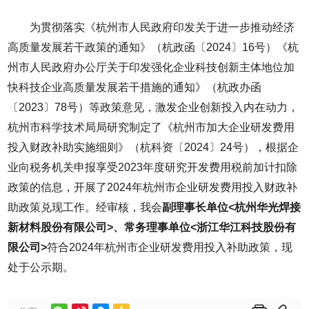
为贯彻落实《杭州市人民政府印发关于进一步推动经济
高质量发展若干政策的通知》（杭政函〔2024〕16号）《杭
州市人民政府办公厅关于印发强化企业科技创新主体地位加
快科技企业高质量发展若干措施的通知》（杭政办函
〔2023〕78号）等政策意见，激发企业创新投入内在动力，
杭州市科学技术局局研究制定了《杭州市加大企业研发费用
投入财政补助实施细则》（杭科资〔2024〕24号），根据企
业向税务机关申报享受2023年度研究开发费用税前加计扣除
政策的信息，开展了2024年杭州市企业研发费用投入财政补
助政策兑现工作。经审核，我会
副理事长单位<杭州华光焊接
新材料股份有限公司>、常务理事单位<浙江华江科技股份有
限公司>
符合2024年杭州市企业研发费用投入补助政策，现
处于公示期。