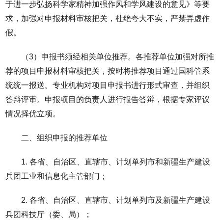
于进一步弘扬科学家精神加强作风和学风建设的意见》等要
求，加强对申报材料审核把关，杜绝夸大不实，严禁弄虚作
假。
（3）申报书须经相关单位推荐。各推荐单位加强对所推
荐的项目申报材料审核把关，按时将推荐项目通过国科管系
统统一报送。专业机构对项目申报书进行形式审查，并组织
答辩评审。申报项目的负责人进行报告答辩，根据专家评议
情况择优立项。
二、组织申报的推荐单位
1. 各省、自治区、直辖市、计划单列市和新疆生产建设
兵团工业和信息化主管部门；
2. 各省、自治区、直辖市、计划单列市及新疆生产建设
兵团科技厅（委、局）；