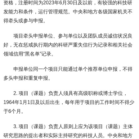
资格，注册时间为2023年6月30日及以前，有较强的科技研
发能力和条件，运行管理规范。中央和地方各级国家机关不
得牵头或参与申报。
项目牵头申报单位、参与单位以及团队成员诚信状况良
好，无在惩戒执行期内的科研严重失信行为记录和相关社会
领域信用“黑名单”记录。
申报单位同一个项目只能通过单个推荐单位申报，不得
多头申报和重复申报。
2. 项目（课题）负责人须具有高级职称或博士学位，
1964年1月1日及以后出生，每年用于项目的工作时间不得少
于6个月。
3. 项目（课题）负责人原则上应为该项目（课题）主体
研究思路的提出者和实际主持研究的科技人员。中央和地方