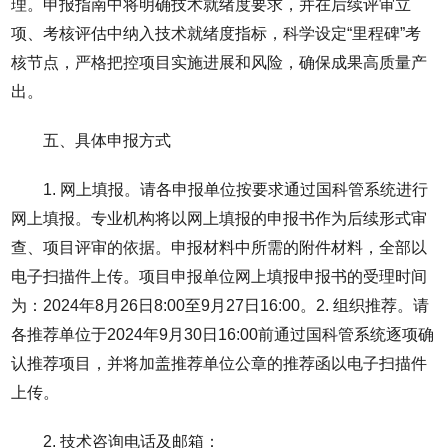
理。申报指南中将明确技术就绪度要求，并在后续评审立
项、考核评估中纳入技术就绪度指标，科学设定“里程碑”考
核节点，严格把控项目实施进展和风险，确保成果高质量产
出。
五、具体申报方式
1. 网上填报。请各申报单位按要求通过国科管系统进行
网上填报。专业机构将以网上填报的申报书作为后续形式审
查、项目评审的依据。申报材料中所需的附件材料，全部以
电子扫描件上传。项目申报单位网上填报申报书的受理时间
为：2024年8月26日8:00至9月27日16:00。2. 组织推荐。请
各推荐单位于2024年9月30日16:00前通过国科管系统逐项确
认推荐项目，并将加盖推荐单位公章的推荐函以电子扫描件
上传。
2. 技术咨询电话及邮箱：