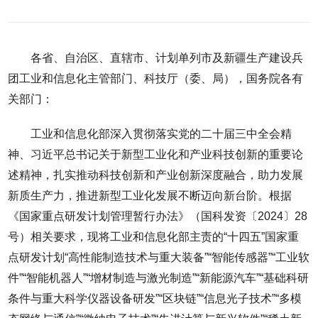
各省、自治区、直辖市、计划单列市及新疆生产建设兵
团工业和信息化主管部门、科技厅（委、局），国务院各有
关部门：
工业和信息化部深入贯彻落实党的二十届三中全会精
神、习近平总书记关于新型工业化和产业科技创新的重要论
述精神，扎实推动科技创新和产业创新深度融合，助力发展
新质生产力，推进新型工业化发展不断迈向新台阶。根据
《国家重点研发计划管理暂行办法》（国科发资〔2024〕28
号）相关要求，现将工业和信息化部主责的“十四五”国家重
点研发计划“高性能制造技术与重大装备”“智能传感器”“工业软
件”“智能机器人”“增材制造与激光制造”“新能源汽车”“基础科研
条件与重大科学仪器设备研发”“区块链”“信息光子技术”“多模