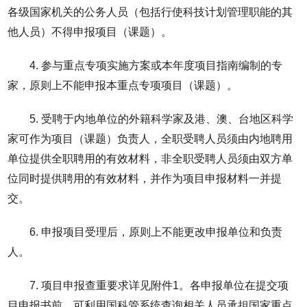
各级国家机关的公务人员（包括行使科技计划管理职能的其
他人员）不得申报项目（课题）。
4. 参与重点专项实施方案或本年度项目指南编制的专
家，原则上不能申报本重点专项项目（课题）。
5. 受聘于内地单位的外籍科学家及港、澳、台地区科学
家可作为项目（课题）负责人，全职受聘人员须由内地聘用
单位提供全职聘用的有效材料，非全职受聘人员须由双方单
位同时提供聘用的有效材料，并作为项目申报材料一并提
交。
6. 申报项目受理后，原则上不能更改申报单位和负责
人。
7. 项目申报查重要求详见附件1。各申报单位在提交项
目申报书前，可利用国科管系统查询相关人员承担国家重点