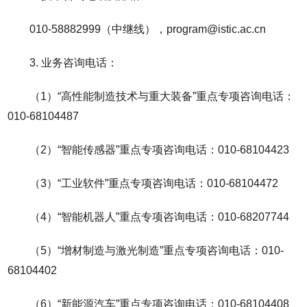
010-58882999（中继线），program@istic.ac.cn
3. 业务咨询电话：
（1）“高性能制造技术与重大装备”重点专项咨询电话：
010-68104487
（2）“智能传感器”重点专项咨询电话：010-68104423
（3）“工业软件”重点专项咨询电话：010-68104472
（4）“智能机器人”重点专项咨询电话：010-68207744
（5）“增材制造与激光制造”重点专项咨询电话：010-
68104402
（6）“新能源汽车”重点专项咨询电话：010-68104408