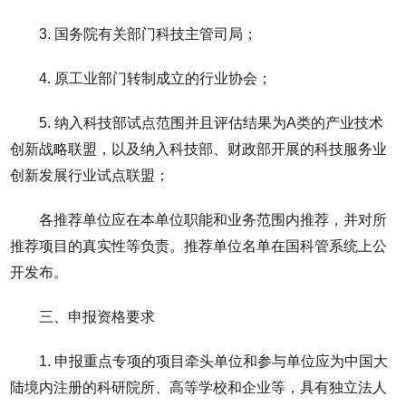
3. 国务院有关部门科技主管司局；
4. 原工业部门转制成立的行业协会；
5. 纳入科技部试点范围并且评估结果为A类的产业技术
创新战略联盟，以及纳入科技部、财政部开展的科技服务业
创新发展行业试点联盟；
各推荐单位应在本单位职能和业务范围内推荐，并对所
推荐项目的真实性等负责。推荐单位名单在国科管系统上公
开发布。
三、申报资格要求
1. 申报重点专项的项目牵头单位和参与单位应为中国大
陆境内注册的科研院所、高等学校和企业等，具有独立法人