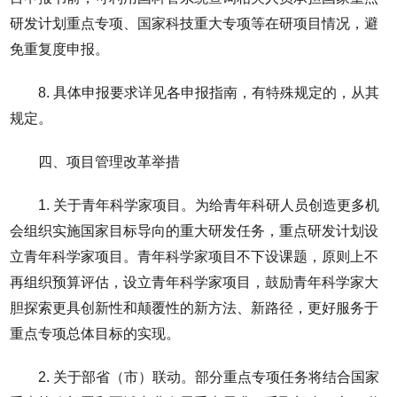
研发计划重点专项、国家科技重大专项等在研项目情况，避
免重复度申报。
8. 具体申报要求详见各申报指南，有特殊规定的，从其
规定。
四、项目管理改革举措
1. 关于青年科学家项目。为给青年科研人员创造更多机
会组织实施国家目标导向的重大研发任务，重点研发计划设
立青年科学家项目。青年科学家项目不下设课题，原则上不
再组织预算评估，设立青年科学家项目，鼓励青年科学家大
胆探索更具创新性和颠覆性的新方法、新路径，更好服务于
重点专项总体目标的实现。
2. 关于部省（市）联动。部分重点专项任务将结合国家