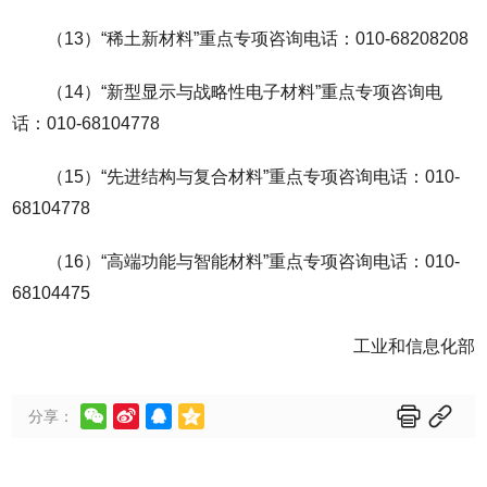
（13）“稀土新材料”重点专项咨询电话：010-68208208
（14）“新型显示与战略性电子材料”重点专项咨询电
话：010-68104778
（15）“先进结构与复合材料”重点专项咨询电话：010-
68104778
（16）“高端功能与智能材料”重点专项咨询电话：010-
68104475
工业和信息化部






分享：