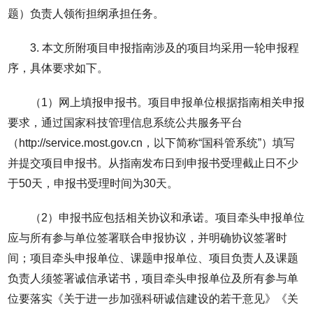
题）负责人领衔担纲承担任务。
3. 本文所附项目申报指南涉及的项目均采用一轮申报程
序，具体要求如下。
（1）网上填报申报书。项目申报单位根据指南相关申报
要求，通过国家科技管理信息系统公共服务平台
（http://service.most.gov.cn，以下简称“国科管系统”）填写
并提交项目申报书。从指南发布日到申报书受理截止日不少
于50天，申报书受理时间为30天。
（2）申报书应包括相关协议和承诺。项目牵头申报单位
应与所有参与单位签署联合申报协议，并明确协议签署时
间；项目牵头申报单位、课题申报单位、项目负责人及课题
负责人须签署诚信承诺书，项目牵头申报单位及所有参与单
位要落实《关于进一步加强科研诚信建设的若干意见》《关