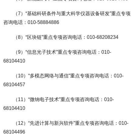
（7）“基础科研条件与重大科学仪器设备研发”重点专项
咨询电话：010-58884886
（8）“区块链”重点专项咨询电话：010-68208234
（9）“信息光子技术”重点专项咨询电话：010-
68104410
（10）“多模态网络与通信”重点专项咨询电话：010-
68104457
（11）“微纳电子技术”重点专项咨询电话：010-
68104410
（12）“先进计算与新兴软件”重点专项咨询电话：010-
68104496