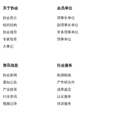
关于协会
会员单位
协会简介
理事长单位
组织结构
副理事长单位
协会领导
常务理事单位
专家智库
理事单位
大事记
资讯信息
社会服务
协会新闻
检测检验
通知公告
产学研合作
产业政策
成果鉴定
行业资讯
认证服务
视频记录
培训服务