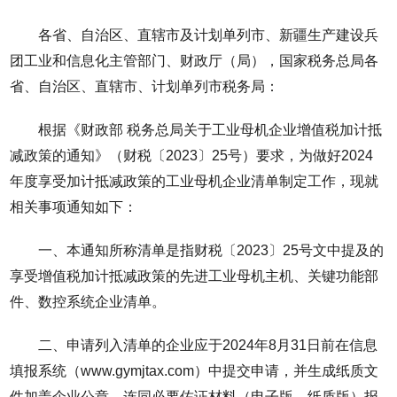
各省、自治区、直辖市及计划单列市、新疆生产建设兵
团工业和信息化主管部门、财政厅（局），国家税务总局各
省、自治区、直辖市、计划单列市税务局：
根据《财政部 税务总局关于工业母机企业增值税加计抵
减政策的通知》（财税〔2023〕25号）要求，为做好2024
年度享受加计抵减政策的工业母机企业清单制定工作，现就
相关事项通知如下：
一、本通知所称清单是指财税〔2023〕25号文中提及的
享受增值税加计抵减政策的先进工业母机主机、关键功能部
件、数控系统企业清单。
二、申请列入清单的企业应于2024年8月31日前在信息
填报系统（www.gymjtax.com）中提交申请，并生成纸质文
件加盖企业公章，连同必要佐证材料（电子版、纸质版）报