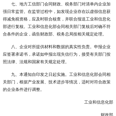
七、地方工信部门会同财政、税务部门对清单内企业加
强日常监管。在监管过程中，如发现企业存在以虚假信息获
得减免税资格，应及时联合核查，并联合报送工业和信息化
部进行复核。工业和信息化部会同相关部门复核后对确不符
合条件的企业，函告财政部、税务总局按相关规定处理。
八、企业对所提供材料和数据的真实性负责。申报企业
应签署承诺书，承诺如申报出现失信行为，接受有关部门按
照法律、法规和国家有关规定处理。
九、本通知自印发之日起实施。工业和信息化部会同相
关部门，根据产业发展、技术进步等情况，适时对符合政策
的企业条件进行调整。
工业和信息化部
财政部