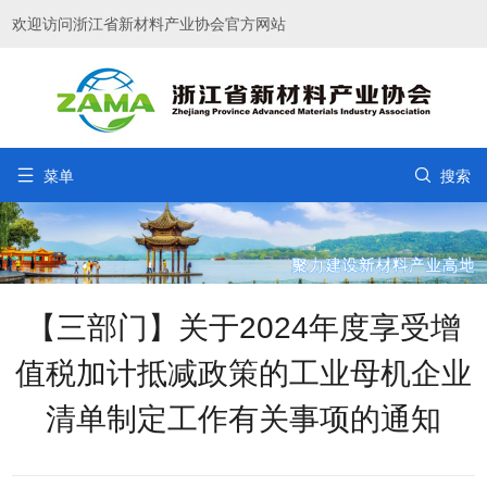
欢迎访问浙江省新材料产业协会官方网站


菜单
搜索
【三部门】关于2024年度享受增
值税加计抵减政策的工业母机企业
清单制定工作有关事项的通知