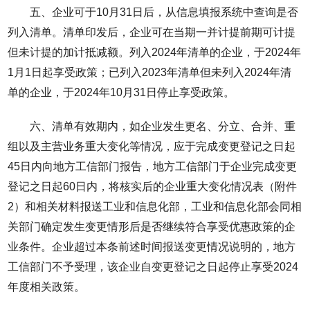
五、企业可于10月31日后，从信息填报系统中查询是否
列入清单。清单印发后，企业可在当期一并计提前期可计提
但未计提的加计抵减额。列入2024年清单的企业，于2024年
1月1日起享受政策；已列入2023年清单但未列入2024年清
单的企业，于2024年10月31日停止享受政策。
六、清单有效期内，如企业发生更名、分立、合并、重
组以及主营业务重大变化等情况，应于完成变更登记之日起
45日内向地方工信部门报告，地方工信部门于企业完成变更
登记之日起60日内，将核实后的企业重大变化情况表（附件
2）和相关材料报送工业和信息化部，工业和信息化部会同相
关部门确定发生变更情形后是否继续符合享受优惠政策的企
业条件。企业超过本条前述时间报送变更情况说明的，地方
工信部门不予受理，该企业自变更登记之日起停止享受2024
年度相关政策。