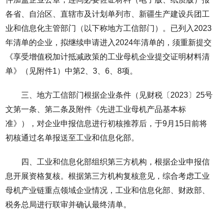
各省、自治区、直辖市及计划单列市、新疆生产建设兵团工
业和信息化主管部门（以下称地方工信部门）。已列入2023
年清单的企业，拟继续申请进入2024年清单的，须重新提交
《享受增值税加计抵减政策的工业母机企业提交证明材料清
单》（见附件1）中第2、3、6、8项。
三、地方工信部门根据企业条件（见财税〔2023〕25号
文第一条、第二条及附件《先进工业母机产品基本标
准》），对企业申报信息进行初核推荐后，于9月15日前将
初核通过名单报送至工业和信息化部。
四、工业和信息化部组织第三方机构，根据企业申报信
息开展资格复核。根据第三方机构复核意见，综合考虑工业
母机产业链重点领域企业情况，工业和信息化部、财政部、
税务总局进行联审并确认最终清单。