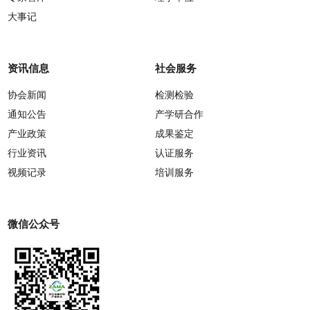
大事记
资讯信息
社会服务
协会新闻
检测检验
通知公告
产学研合作
产业政策
成果鉴定
行业资讯
认证服务
视频记录
培训服务
微信公众号