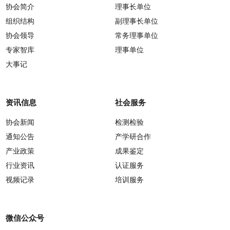
协会简介
理事长单位
组织结构
副理事长单位
协会领导
常务理事单位
专家智库
理事单位
大事记
资讯信息
社会服务
协会新闻
检测检验
通知公告
产学研合作
产业政策
成果鉴定
行业资讯
认证服务
视频记录
培训服务
微信公众号