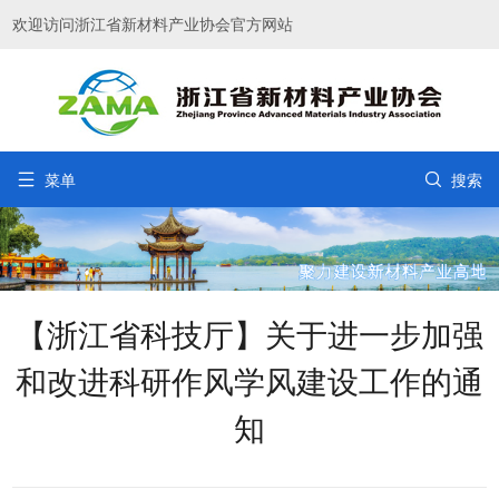
欢迎访问浙江省新材料产业协会官方网站


菜单
搜索
【浙江省科技厅】关于进一步加强
和改进科研作风学风建设工作的通
知