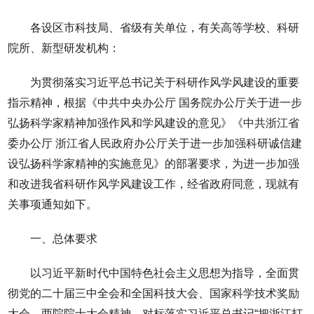
各设区市科技局、省级有关单位，有关高等学校、科研
院所、新型研发机构：
为贯彻落实习近平总书记关于科研作风学风建设的重要
指示精神，根据《中共中央办公厅 国务院办公厅关于进一步
弘扬科学家精神加强作风和学风建设的意见》《中共浙江省
委办公厅 浙江省人民政府办公厅关于进一步加强科研诚信建
设弘扬科学家精神的实施意见》的部署要求，为进一步加强
和改进我省科研作风学风建设工作，经省政府同意，现就有
关事项通知如下。
一、总体要求
以习近平新时代中国特色社会主义思想为指导，全面贯
彻党的二十届三中全会和全国科技大会、国家科学技术奖励
大会、两院院士大会精神，对标落实习近平总书记“把浙江打