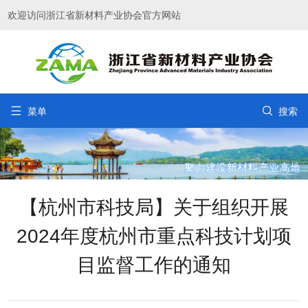
欢迎访问浙江省新材料产业协会官方网站


菜单
搜索
【杭州市科技局】关于组织开展
2024年度杭州市重点科技计划项
目监督工作的通知