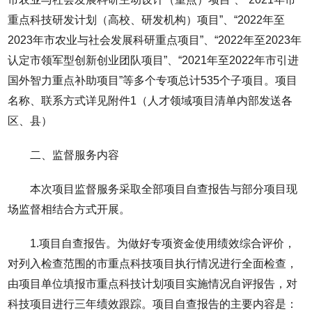
重点科技研发计划（高校、研发机构）项目”、“2022年至
2023年市农业与社会发展科研重点项目”、“2022年至2023年
认定市领军型创新创业团队项目”、“2021年至2022年市引进
国外智力重点补助项目”等多个专项总计535个子项目。项目
名称、联系方式详见附件1（人才领域项目清单内部发送各
区、县）
二、监督服务内容
本次项目监督服务采取全部项目自查报告与部分项目现
场监督相结合方式开展。
1.项目自查报告。为做好专项资金使用绩效综合评价，
对列入检查范围的市重点科技项目执行情况进行全面检查，
由项目单位填报市重点科技计划项目实施情况自评报告，对
科技项目进行三年绩效跟踪。项目自查报告的主要内容是：