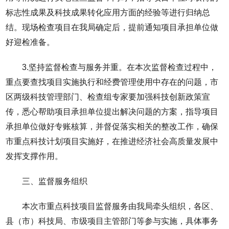
标志性成果及科技成果转化应用方面的经验等进行归纳总
结。现场检查项目在我局确定后，提前通知项目承担单位做
好迎检准备。
3.坚持监督检查与服务并重。在本次监督检查过程中，
重点要查找项目实施执行和经费管理使用中存在的问题，市
区两级科技管理部门、检查组专家要加强科技创新政策宣
传，悉心帮助项目承担单位提出解决问题的方案，指导项目
承担单位做好专账核算，并督促落实相关的整改工作，确保
市重点科技计划项目实施好，在推进经济社会高质量发展中
发挥支撑作用。
三、监督服务组织
本次市重点科技项目监督服务由我局牵头组织，各区、
县（市）科技局、市级项目主管部门等参与实施，具体事务