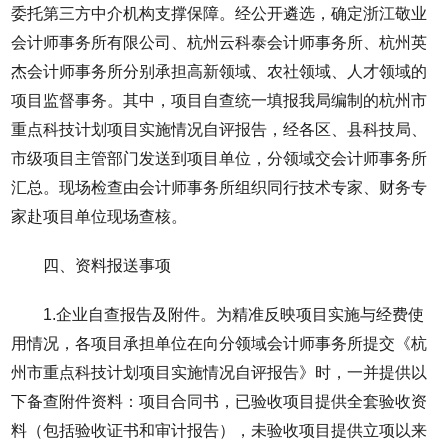
委托第三方中介机构支撑保障。经公开遴选，确定浙江敬业
会计师事务所有限公司、杭州云科泰会计师事务所、杭州英
杰会计师事务所分别承担高新领域、农社领域、人才领域的
项目监督事务。其中，项目自查统一填报我局编制的杭州市
重点科技计划项目实施情况自评报告，经各区、县科技局、
市级项目主管部门发送到项目单位，分领域交会计师事务所
汇总。现场检查由会计师事务所组织同行技术专家、财务专
家赴项目单位现场查核。
四、资料报送事项
1.企业自查报告及附件。为精准反映项目实施与经费使
用情况，各项目承担单位在向分领域会计师事务所提交《杭
州市重点科技计划项目实施情况自评报告》时，一并提供以
下备查附件资料：项目合同书，已验收项目提供全套验收资
料（包括验收证书和审计报告），未验收项目提供立项以来