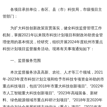
各项目承担单位，各区、县（市）科技局，市级项目主
管部门：
为扩大科技创新政策宣贯落实，健全科技监督管理工作
机制，掌握2021年以来我市科技计划项目和财政补助资金管
理使用的基本情况，经研究，组织开展2024年度杭州市重点
科技计划项目监督服务活动。现将有关事项通知如下：
一、监督服务范围
本次监督服务涉及高新、农社、人才等三个领域，2021
年-2023年度市科技计划立项和给予市科技专项资金补助的市
重点科技项目，包括“2018年市重大科技创新项目”、“2022年
市人工智能重大科技创新项目”、“2023年高端装备、新材
料、绿色能源领域市重点科研计划项目”、“2018年至2020年
市农业与社会发展科研主动设计（重点）项目”、“2021年市