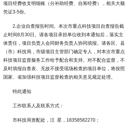
项目经费收支明细账（分补助经费、自筹经费），相关大额
凭证3-5份。
2.企业自查报告时间。本次市重点科技项目自查报告截
止时间8月30日。请各项目承担单位收到本通知后，落实主
体责任，项目负责人会同财务负责人协同填报。请各区、县
（市）科技局，市级项目主管部门确定专人，对本次市重点
科技项目监督服务工作给予配合和支持。对不配合监督，不
及时填报自查表、无故不接受现场检查的项目单位，将按照
国家、省加强科技项目监督检查的相关意见规定处理。
特此通知
工作联系人及联系方式：
市科技局资配处，汪 星，18358582270；