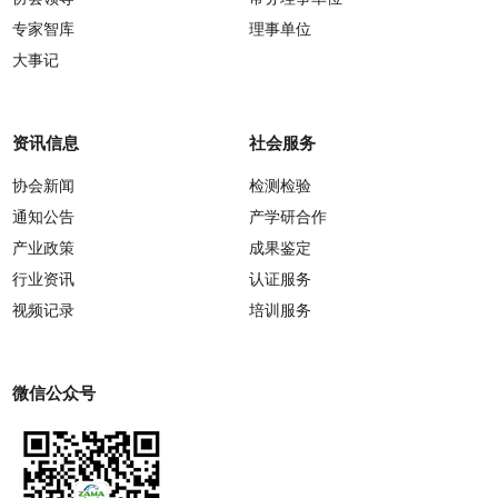
专家智库
理事单位
大事记
资讯信息
社会服务
协会新闻
检测检验
通知公告
产学研合作
产业政策
成果鉴定
行业资讯
认证服务
视频记录
培训服务
微信公众号