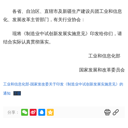
各省、自治区、直辖市及新疆生产建设兵团工业和信息
化、发展改革主管部门，有关行业协会：
现将《制造业中试创新发展实施意见》印发给你们，请
结合实际认真贯彻落实。
工业和信息化部
国家发展和改革委员会
工业和信息化部-国家发改委关于印发《制造业中试创新发展实施意见》的
通知
下载






分享：