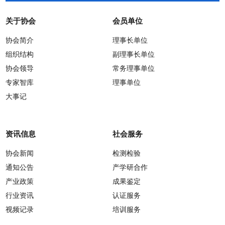
关于协会
会员单位
协会简介
理事长单位
组织结构
副理事长单位
协会领导
常务理事单位
专家智库
理事单位
大事记
资讯信息
社会服务
协会新闻
检测检验
通知公告
产学研合作
产业政策
成果鉴定
行业资讯
认证服务
视频记录
培训服务