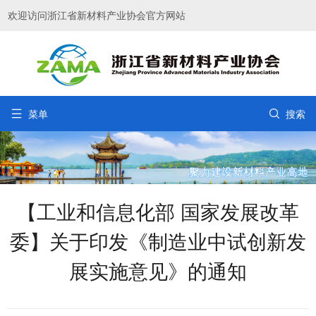
欢迎访问浙江省新材料产业协会官方网站


菜单
搜索
【工业和信息化部 国家发展改革
委】关于印发《制造业中试创新发
展实施意见》的通知