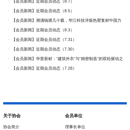
【会员新闻】近期会员动态（8.7）
【会员新闻】近期会员动态（8.5）
【会员新闻】潮涌钱塘几十载，华江科技淬炼热塑复材中国力
量
【会员新闻】近期会员动态（8.3）
【会员新闻】近期会员动态（7.31）
【会员新闻】近期会员动态（7.30）
【会员新闻】华普新材：“建筑外衣”与“精密制造”的双轮驱动之
路
【会员新闻】近期会员动态（7.28）
关于协会
会员单位
协会简介
理事长单位