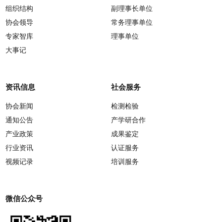
组织结构
副理事长单位
协会领导
常务理事单位
专家智库
理事单位
大事记
资讯信息
社会服务
协会新闻
检测检验
通知公告
产学研合作
产业政策
成果鉴定
行业资讯
认证服务
视频记录
培训服务
微信公众号