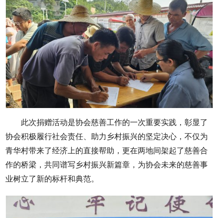
此次捐赠活动是协会慈善工作的一次重要实践，彰显了
协会积极履行社会责任、助力乡村振兴的坚定决心，不仅为
青华村带来了经济上的直接帮助，更在两地间架起了慈善合
作的桥梁，共同谱写乡村振兴新篇章，为协会未来的慈善事
业树立了新的标杆和典范。