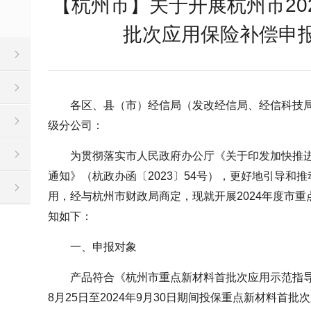
【杭州市】关于开展杭州市20
批次应用保险补偿申
各区、县（市）经信局（发改经信局、经信科技
级分公司：
为贯彻落实市人民政府办公厅《关于印发加快推
通知》（杭政办函〔2023〕54号），更好地引导和
用，经与杭州市财政局商定，现就开展2024年度市
知如下：
一、申报对象
产品符合《杭州市重点新材料首批次应用示范指导目
8月25日至2024年9月30日期间投保重点新材料首