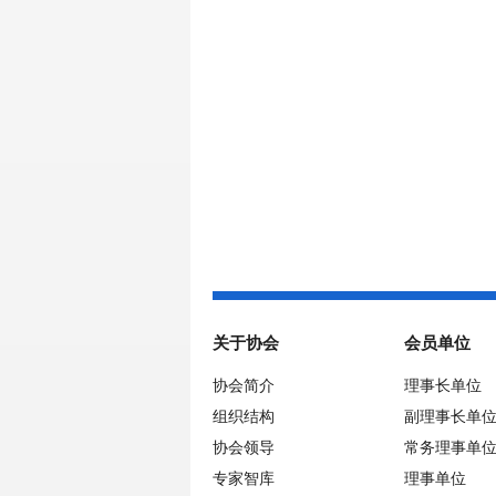
关于协会
会员单位
协会简介
理事长单位
组织结构
副理事长单
协会领导
常务理事单
专家智库
理事单位