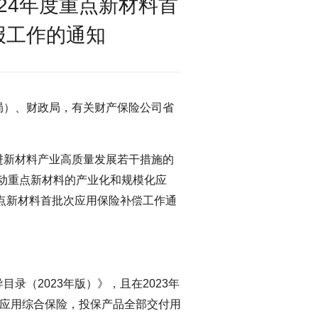
24年度重点新材料首
报工作的通知
局）、财政局，有关财产保险公司省
进新材料产业高质量发展若干措施的
推动重点新材料的产业化和规模化应
重点新材料首批次应用保险补偿工作通
录（2023年版）》，且在2023年
批次应用综合保险，投保产品全部交付用