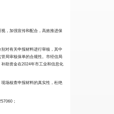
重视，加强宣传和配合，高效推进保
分别对有关申报材料进行审核，其中
监管局审核保单的合规性。市经信局
补助资金在2024年市工业和信息化
，现场核查申报材料的真实性，杜绝
7060；