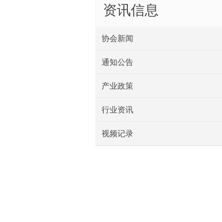
资讯信息
协会新闻
通知公告
产业政策
行业资讯
视频记录