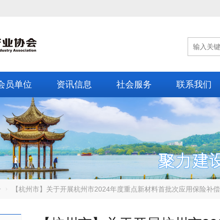
会员单位
资讯信息
社会服务
联系我们
告
【杭州市】关于开展杭州市2024年度重点新材料首批次应用保险补