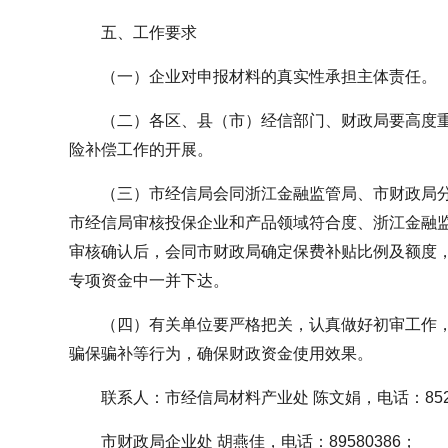
五、工作要求
（一）企业对申报材料的真实性承担主体责任。
（二）各区、县（市）经信部门、财政局要高度
险补偿工作的开展。
（三）市经信局会同浙江金融监管局、市财政局
市经信局审核投保企业和产品领域符合度、浙江金融
审核确认后，会同市财政局确定保费补贴比例及额度，
专项资金中一并下达。
（四）有关单位要严格把关，认真做好初审工作
骗保骗补等行为，确保财政资金使用效果。
联系人：市经信局材料产业处 陈文娟，电话：8525
市财政局企业处 胡燕佳，电话：89580386；