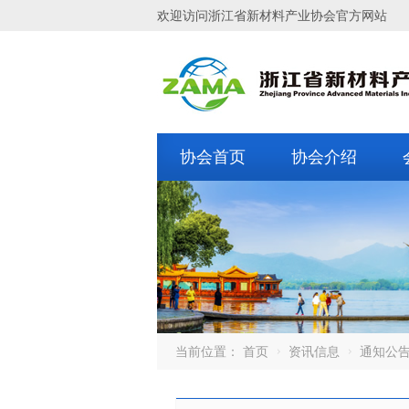
欢迎访问浙江省新材料产业协会官方网站
协会首页
协会介绍
当前位置：
首页
资讯信息
通知公