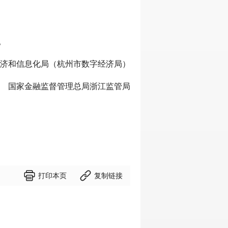
；
。
济和信息化局（杭州市数字经济局）
国家金融监督管理总局浙江监管局


打印本页
复制链接