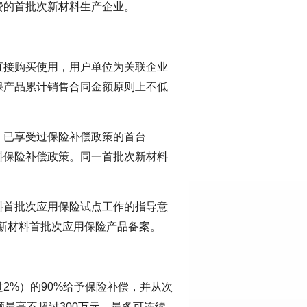
费的首批次新材料生产企业。
直接购买使用，用户单位为关联企业
保产品累计销售合同金额原则上不低
、已享受过保险补偿政策的首台
料保险补偿政策。同一首批次新材料
料首批次应用保险试点工作的指导意
点新材料首批次应用保险产品备案。
2%）的90%给予保险补偿，并从次
最高不超过300万元，最多可连续