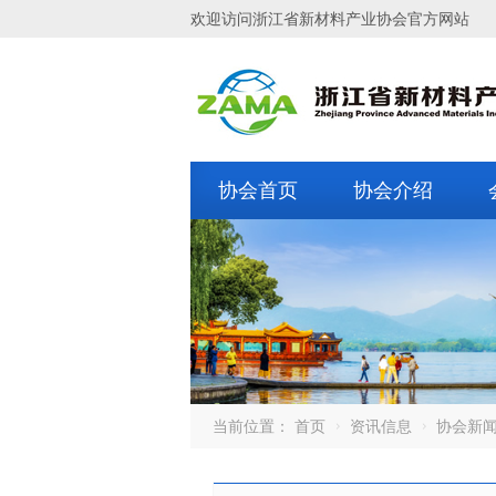
欢迎访问浙江省新材料产业协会官方网站
协会首页
协会介绍
当前位置：
首页
资讯信息
协会新