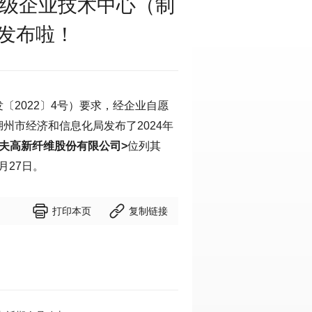
市级企业技术中心（制
发布啦！
〔2022〕4号）要求，经企业自愿
州市经济和信息化局发布了2024年
夫高新纤维股份有限公司>
位列其
月27日。


打印本页
复制链接