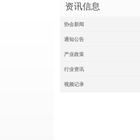
资讯信息
协会新闻
通知公告
产业政策
行业资讯
视频记录