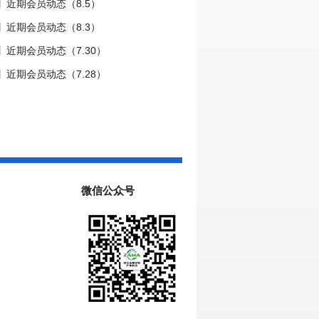
】近期会员动态（8.5）
】近期会员动态（8.3）
近期会员动态（7.30）
近期会员动态（7.28）
微信公众号