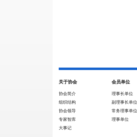
关于协会
会员单位
协会简介
理事长单位
组织结构
副理事长单
协会领导
常务理事单
专家智库
理事单位
大事记