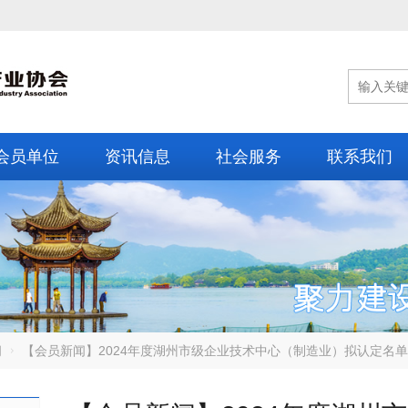
会员单位
资讯信息
社会服务
联系我们
闻
【会员新闻】2024年度湖州市级企业技术中心（制造业）拟认定名