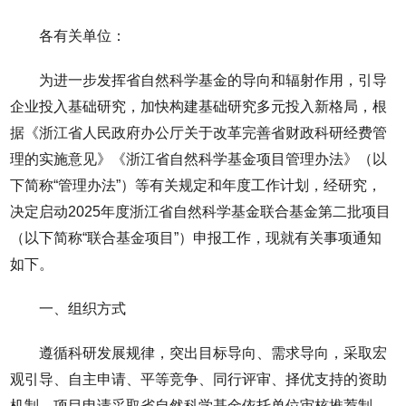
各有关单位：
为进一步发挥省自然科学基金的导向和辐射作用，引导
企业投入基础研究，加快构建基础研究多元投入新格局，根
据《浙江省人民政府办公厅关于改革完善省财政科研经费管
理的实施意见》《浙江省自然科学基金项目管理办法》（以
下简称“管理办法”）等有关规定和年度工作计划，经研究，
决定启动2025年度浙江省自然科学基金联合基金第二批项目
（以下简称“联合基金项目”）申报工作，现就有关事项通知
如下。
一、组织方式
遵循科研发展规律，突出目标导向、需求导向，采取宏
观引导、自主申请、平等竞争、同行评审、择优支持的资助
机制，项目申请采取省自然科学基金依托单位审核推荐制。