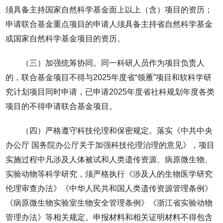
须具备主持国家自然科学基金面上以上（含）项目的资历；
申请联合基金重点项目的申请人须具备主持省自然科学基金
或国家自然科学基金项目的资历。
（三）加强统筹协同。同一科研人员作为项目负责人
的，联合基金项目不得与2025年度省“领雁”项目和软科学研
究计划项目同时申请，已申请2025年度省社科规划年度各类
项目的不得申请联合基金项目。
（四）严格遵守科技伦理和保密规定。落实《中共中央
办公厅 国务院办公厅关于加强科技伦理治理的意见》，项目
实施过程中凡涉及人体被试和人类遗传资源、病原微生物、
实验动物等科学研究，须严格执行《涉及人的生物医学研究
伦理审查办法》《中华人民共和国人类遗传资源管理条例》
《病原微生物实验室生物安全管理条例》《浙江省实验动物
管理办法》等相关规定。申报材料和相关证明材料不得包含