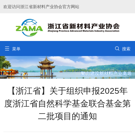
欢迎访问浙江省新材料产业协会官方网站


菜单
搜索
【浙江省】关于组织申报2025年
度浙江省自然科学基金联合基金第
二批项目的通知