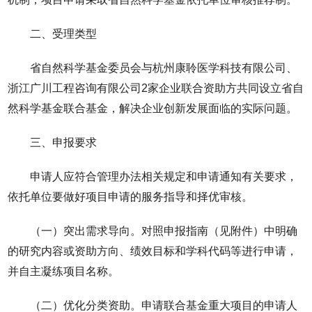
二、受理类型
省自然科学基金委员会与杭州康聆医学科技有限公司、
浙江广川工程咨询有限公司2家企业联合资助方共同设立省自
然科学基金联合基金，解决企业创新发展面临的实际问题。
三、申报要求
申请人应符合管理办法相关规定和申请通知有关要求，
依托单位要做好项目申请的服务指导和择优审核。
（一）突出需求导向。对照申报指南（见附件）中明确
的研究内容或资助方向、绩效目标和学科代码等进行申请，
并自主凝练项目名称。
（二）优化分类资助。申请联合基金重大项目的申请人