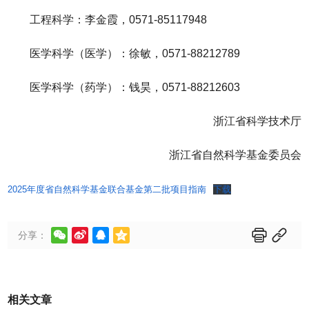
工程科学：李金霞，0571-85117948
医学科学（医学）：徐敏，0571-88212789
医学科学（药学）：钱昊，0571-88212603
浙江省科学技术厅
浙江省自然科学基金委员会
2025年度省自然科学基金联合基金第二批项目指南
下载






分享：
相关文章