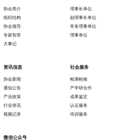
协会简介
理事长单位
组织结构
副理事长单位
协会领导
常务理事单位
专家智库
理事单位
大事记
资讯信息
社会服务
协会新闻
检测检验
通知公告
产学研合作
产业政策
成果鉴定
行业资讯
认证服务
视频记录
培训服务
微信公众号