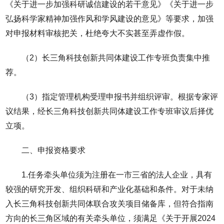
《关于进一步加强科研诚信建设的若干意见》《关于进一步
弘扬科学家精神加强作风和学风建设的意见》等要求，加强
对申报材料审核把关，杜绝夸大不实甚至弄虚作假。
（2）长三角科技创新共同体建设工作专班负责集中推
荐。
（3）指定管理机构受理申报书并组织评审。根据专家评
议结果，经长三角科技创新共同体建设工作专班审议后择优
立项。
二、申报资格要求
1.任务牵头单位须为注册在一市三省的法人企业，具有
较强的研究开发、组织科研和产业化基础和条件。对于未纳
入长三角科技创新共同体联合攻关项目储备库，但符合指南
方向的长三角区域的有关牵头单位，须满足《关于开展2024