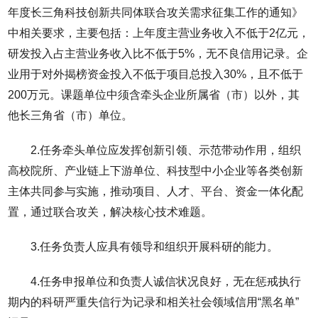
年度长三角科技创新共同体联合攻关需求征集工作的通知》
中相关要求，主要包括：上年度主营业务收入不低于2亿元，
研发投入占主营业务收入比不低于5%，无不良信用记录。企
业用于对外揭榜资金投入不低于项目总投入30%，且不低于
200万元。课题单位中须含牵头企业所属省（市）以外，其
他长三角省（市）单位。
2.任务牵头单位应发挥创新引领、示范带动作用，组织
高校院所、产业链上下游单位、科技型中小企业等各类创新
主体共同参与实施，推动项目、人才、平台、资金一体化配
置，通过联合攻关，解决核心技术难题。
3.任务负责人应具有领导和组织开展科研的能力。
4.任务申报单位和负责人诚信状况良好，无在惩戒执行
期内的科研严重失信行为记录和相关社会领域信用“黑名单”