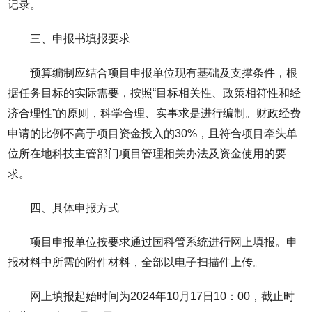
记录。
三、申报书填报要求
预算编制应结合项目申报单位现有基础及支撑条件，根
据任务目标的实际需要，按照“目标相关性、政策相符性和经
济合理性”的原则，科学合理、实事求是进行编制。财政经费
申请的比例不高于项目资金投入的30%，且符合项目牵头单
位所在地科技主管部门项目管理相关办法及资金使用的要
求。
四、具体申报方式
项目申报单位按要求通过国科管系统进行网上填报。申
报材料中所需的附件材料，全部以电子扫描件上传。
网上填报起始时间为2024年10月17日10：00，截止时