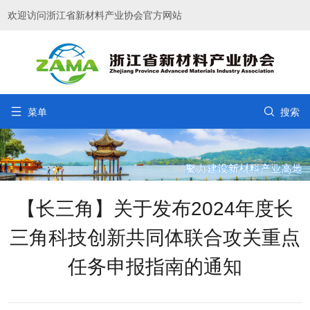
欢迎访问浙江省新材料产业协会官方网站


菜单
搜索
【长三角】关于发布2024年度长
三角科技创新共同体联合攻关重点
任务申报指南的通知