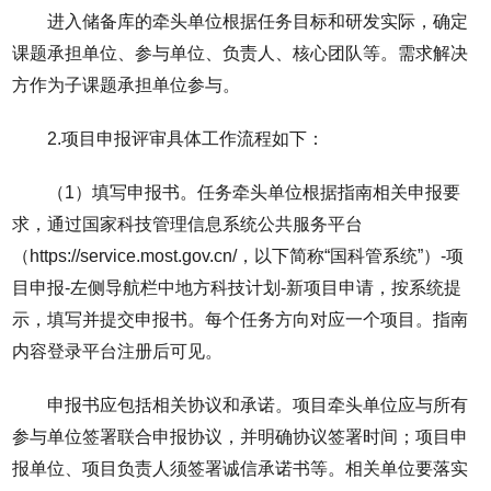
进入储备库的牵头单位根据任务目标和研发实际，确定
课题承担单位、参与单位、负责人、核心团队等。需求解决
方作为子课题承担单位参与。
2.项目申报评审具体工作流程如下：
（1）填写申报书。任务牵头单位根据指南相关申报要
求，通过国家科技管理信息系统公共服务平台
（https://service.most.gov.cn/，以下简称“国科管系统”）-项
目申报-左侧导航栏中地方科技计划-新项目申请，按系统提
示，填写并提交申报书。每个任务方向对应一个项目。指南
内容登录平台注册后可见。
申报书应包括相关协议和承诺。项目牵头单位应与所有
参与单位签署联合申报协议，并明确协议签署时间；项目申
报单位、项目负责人须签署诚信承诺书等。相关单位要落实