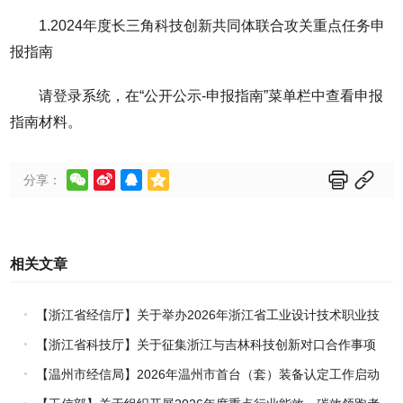
1.2024年度长三角科技创新共同体联合攻关重点任务申
报指南
请登录系统，在“公开公示-申报指南”菜单栏中查看申报
指南材料。






分享：
相关文章
【浙江省经信厅】关于举办2026年浙江省工业设计技术职业技
能竞赛的通知
【浙江省科技厅】关于征集浙江与吉林科技创新对口合作事项
的通知
【温州市经信局】2026年温州市首台（套）装备认定工作启动