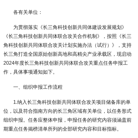
各有关单位：
为贯彻落实《长三角科技创新共同体建设发展规划》
《长三角科技创新共同体联合攻关合作机制》，按照《长三
角科技创新共同体联合攻关计划实施办法（试行）》，支持
长三角打造全国原始创新高地和高精尖产业承载区，现启动
2024年度长三角科技创新共同体联合攻关重点任务申报工
作，具体事项通知如下。
一、组织申报工作流程
1.纳入长三角科技创新共同体联合攻关项目储备库的单
位，以及符合指南方向的长三角区域有关单位，以任务形式
组织申报。任务应整体申报，申报任务的研究内容须涵盖前
期重点任务揭榜清单所列的全部研究内容和目标指标。