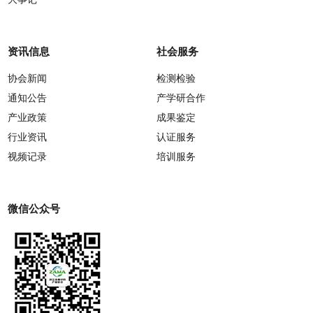
资讯信息
社会服务
协会新闻
检测检验
通知公告
产学研合作
产业政策
成果鉴定
行业资讯
认证服务
视频记录
培训服务
微信公众号