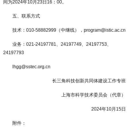
间为2024年10月23日16：00。
五、联系方式
技术：010-58882999（中继线），program@istic.ac.cn
业务：021-24197781、24197749、24197753、
24197793
lhgg@sstec.org.cn
长三角科技创新共同体建设工作专班
上海市科学技术委员会（代章）
2024年10月15日
附件：