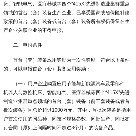
床、智能电气、医疗器械等四个“415X”先进制造业集群重点
领域的首台（套）装备生产企业。已享受国家或省保险补偿
政策的首台（套）装备或首台（套）装备所有权仍保留在生
产企业关联企业的不得申报。
二、申报条件
首台（套）装备应用奖励为一次性奖励，符合以下条件
的，可以申报首台（套）装备应用奖励：
（一）用户企业购置应用节能与新能源汽车及零部件、
机器人与数控机床、智能电气、医疗器械等四个“415X”先进
制造业集群重点领域的首台（套）装备（前三套装备或者首
批次装备）且总价超过1000万元。其中，首批次装备是指用
户首次使用的同品种、同技术规格参数、同批生产、同批签
订合同（原则上间隔时间不超过3个月）的装备产品。