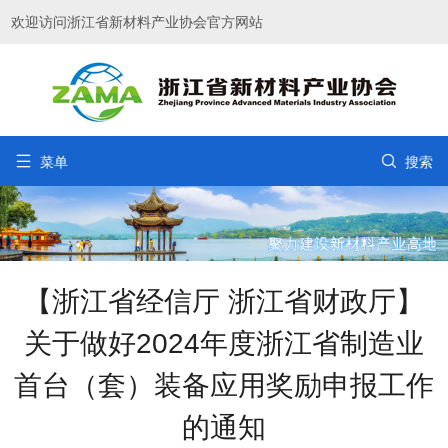
欢迎访问浙江省新材料产业协会官方网站


菜单
搜索
【浙江省经信厅 浙江省财政厅】
关于做好2024年度浙江省制造业
首台（套）装备应用奖励申报工作
的通知