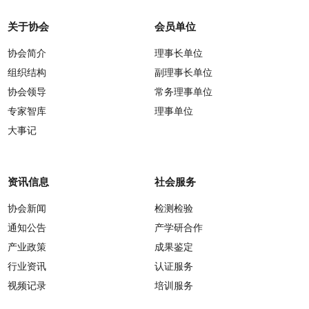
关于协会
会员单位
协会简介
理事长单位
组织结构
副理事长单位
协会领导
常务理事单位
专家智库
理事单位
大事记
资讯信息
社会服务
协会新闻
检测检验
通知公告
产学研合作
产业政策
成果鉴定
行业资讯
认证服务
视频记录
培训服务