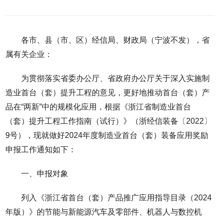
各市、县（市、区）经信局、财政局（宁波不发），省
属有关企业：
为贯彻落实省委办公厅、省政府办公厅关于深入实施制
造业首台（套）提升工程的意见，更好地推动首台（套）产
品在“两新”中的规模化应用，根据《浙江省制造业首台
（套）提升工程工作指南（试行）》（浙经信装备〔2022〕
9号），现就做好2024年度制造业首台（套）装备应用奖励
申报工作通知如下：
一、申报对象
列入《浙江省首台（套）产品推广应用指导目录（2024
年版）》的节能与新能源汽车及零部件、机器人与数控机