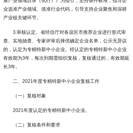
展产业领域目录（试行）》为指引，坚持条件标准，指导企
业选准产业领域、填准行业代码，引导支持企业聚焦和深耕
产业链关键环节。
3.审核认定。省经信厅对各设区市推荐企业进行形式审
查、实地抽查、专家评审后择优确定企业名单，公示无异议
的，认定为专精特新中小企业。经认定的专精特新中小企业
有效期为3年，每次到期需组织复核，复核通过的，有效期延
长3年。
二、2021年度专精特新中小企业复核工作
（一）复核对象
2021年度认定的专精特新中小企业。
（二）复核条件和要求