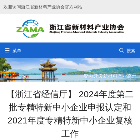
欢迎访问浙江省新材料产业协会官方网站


菜单
搜索
【浙江省经信厅】 2024年度第二
批专精特新中小企业申报认定和
2021年度专精特新中小企业复核
工作