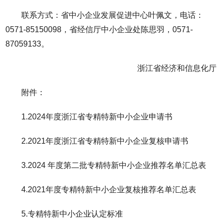
联系方式：省中小企业发展促进中心叶佩文，电话：
0571-85150098，省经信厅中小企业处陈思羽，0571-
87059133。
浙江省经济和信息化厅
附件：
1.2024年度浙江省专精特新中小企业申请书
2.2021年度浙江省专精特新中小企业复核申请书
3.2024 年度第二批专精特新中小企业推荐名单汇总表
4.2021年度专精特新中小企业复核推荐名单汇总表
5.专精特新中小企业认定标准