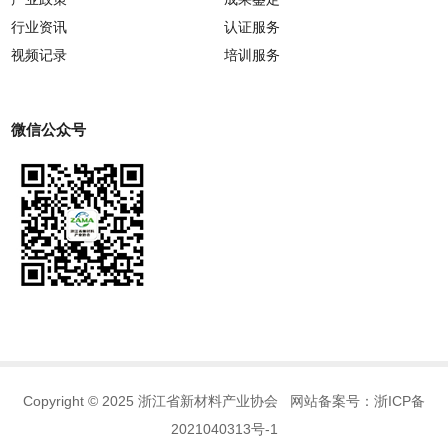
行业资讯
认证服务
视频记录
培训服务
微信公众号
Copyright © 2025 浙江省新材料产业协会 网站备案号：
浙ICP备
2021040313号-1