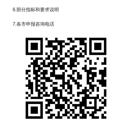
6.部分指标和要求说明
7.各市申报咨询电话