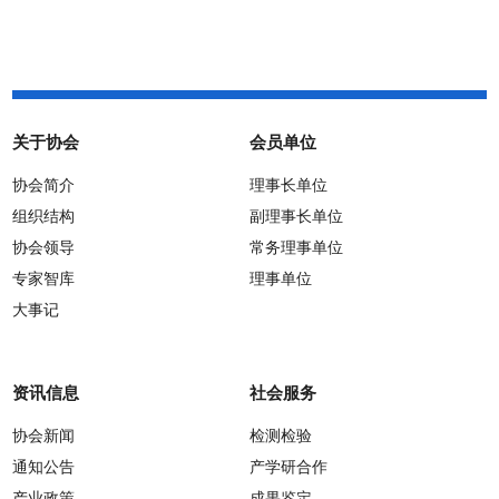
关于协会
会员单位
协会简介
理事长单位
组织结构
副理事长单位
协会领导
常务理事单位
专家智库
理事单位
大事记
资讯信息
社会服务
协会新闻
检测检验
通知公告
产学研合作
产业政策
成果鉴定