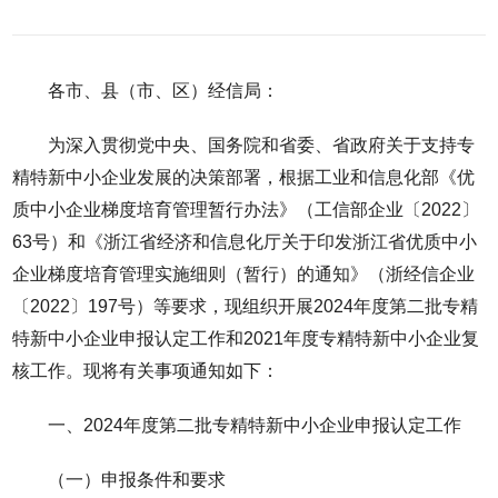
各市、县（市、区）经信局：
为深入贯彻党中央、国务院和省委、省政府关于支持专
精特新中小企业发展的决策部署，根据工业和信息化部《优
质中小企业梯度培育管理暂行办法》（工信部企业〔2022〕
63号）和《浙江省经济和信息化厅关于印发浙江省优质中小
企业梯度培育管理实施细则（暂行）的通知》（浙经信企业
〔2022〕197号）等要求，现组织开展2024年度第二批专精
特新中小企业申报认定工作和2021年度专精特新中小企业复
核工作。现将有关事项通知如下：
一、2024年度第二批专精特新中小企业申报认定工作
（一）申报条件和要求