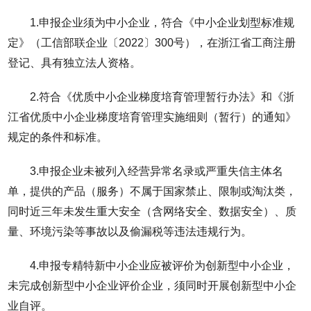
1.申报企业须为中小企业，符合《中小企业划型标准规
定》（工信部联企业〔2022〕300号），在浙江省工商注册
登记、具有独立法人资格。
2.符合《优质中小企业梯度培育管理暂行办法》和《浙
江省优质中小企业梯度培育管理实施细则（暂行）的通知》
规定的条件和标准。
3.申报企业未被列入经营异常名录或严重失信主体名
单，提供的产品（服务）不属于国家禁止、限制或淘汰类，
同时近三年未发生重大安全（含网络安全、数据安全）、质
量、环境污染等事故以及偷漏税等违法违规行为。
4.申报专精特新中小企业应被评价为创新型中小企业，
未完成创新型中小企业评价企业，须同时开展创新型中小企
业自评。