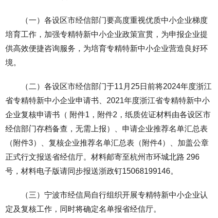
（一）各设区市经信部门要高度重视优质中小企业梯度
培育工作，加强专精特新中小企业政策宣贯，为申报企业提
供高效便捷咨询服务，为培育专精特新中小企业营造良好环
境。
（二）各设区市经信部门于11月25日前将2024年度浙江
省专精特新中小企业申请书、2021年度浙江省专精特新中小
企业复核申请书（ 附件1，附件2，纸质佐证材料由各设区市
经信部门存档备查，无需上报）、申请企业推荐名单汇总表
（附件3）、复核企业推荐名单汇总表（附件4）、加盖公章
正式行文报送省经信厅。材料邮寄至杭州市环城北路 296
号，材料电子版请同步报送浙政钉15068199146。
（三）宁波市经信局自行组织开展专精特新中小企业认
定及复核工作，同时将确定名单报省经信厅。