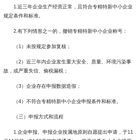
1.近三年企业生产经营正常，且符合专精特新中小企业
规定条件和标准。
2.有下列情形之一的，撤销专精特新中小企业称号：
（1）未按规定参加复核；
（2）近三年内企业发生重大安全、质量、环境污染事
故，或严重失信、偷税漏税；
（3）企业存在申报数据造假；
（4）不符合专精特新中小企业申报条件和标准。
（三）申报方式和流程
1.企业申报。申报企业按属地原则自愿提出申请，于11