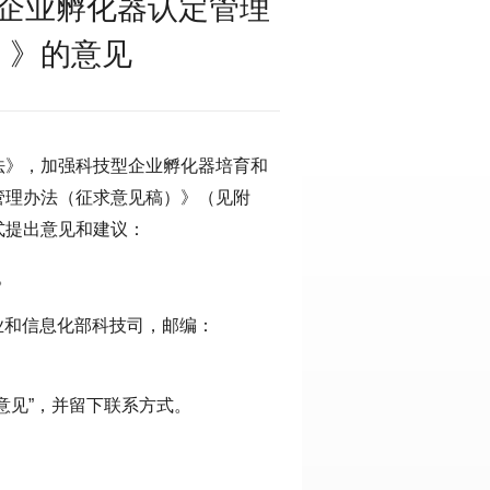
企业孵化器认定管理
）》的意见
法》，加强科技型企业孵化器培育和
管理办法（征求意见稿）》（见附
式提出意见和建议：
n。
业和信息化部科技司，邮编：
意见”，并留下联系方式。