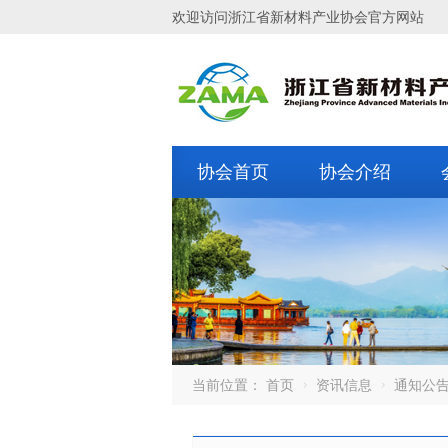
欢迎访问浙江省新材料产业协会官方网站
协会首页
协会介绍
当前位置：
首页
资讯信息
通知公