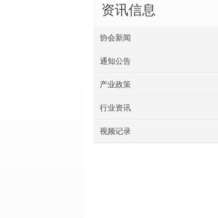
资讯信息
协会新闻
通知公告
产业政策
行业资讯
视频记录