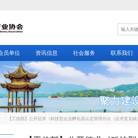
会员单位
资讯信息
社会服务
联系我们
告
【工信部】公开征求《科技型企业孵化器认定管理办法（征求意见稿