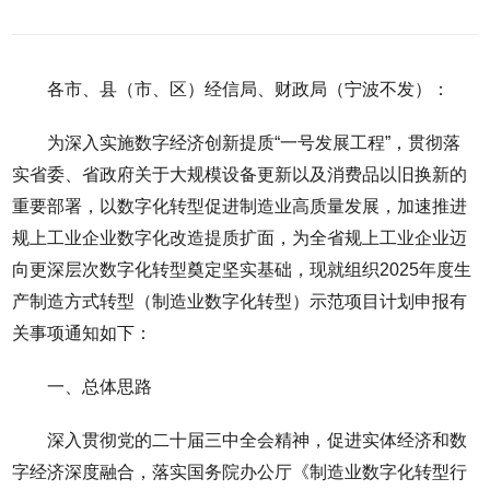
各市、县（市、区）经信局、财政局（宁波不发）：
为深入实施数字经济创新提质“一号发展工程”，贯彻落
实省委、省政府关于大规模设备更新以及消费品以旧换新的
重要部署，以数字化转型促进制造业高质量发展，加速推进
规上工业企业数字化改造提质扩面，为全省规上工业企业迈
向更深层次数字化转型奠定坚实基础，现就组织2025年度生
产制造方式转型（制造业数字化转型）示范项目计划申报有
关事项通知如下：
一、总体思路
深入贯彻党的二十届三中全会精神，促进实体经济和数
字经济深度融合，落实国务院办公厅《制造业数字化转型行