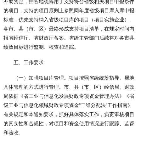
补助资金，由各地统筹用于支持符合省级相关项目申报条件
的项目，支持的项目原则上参照同年度省级项目库入库申报
标准，优先支持纳入省级项目库的项目（项目实施企业）。
各市、县（市、区）最终形成支持项目清单，在规定时间内
报省经信厅、省财政厅备案。省级主管部门后续将对各市县
绩效目标进行监测、核查和追踪。
五、工作要求
（一）加强项目库管理。项目按照省级统筹指导、属地
具体管理的方式进行管理。市、县（市、区）经信局、财政
局依据《省工业与信息化发展财政专项资金管理办法》《省
级工业与信息化领域财政专项资金“二维分配法”工作指南》
有关规定和本通知要求，抓好具体落实工作，负责审核项目
的真实性和合规性，对项目和资金使用情况进行跟踪、监督
和验收。