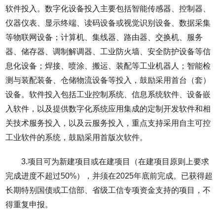
软件投入。数字化设备投入主要包括智能传感器、控制器、
仪器仪表、显示终端、读码设备或视觉识别设备、数据采集
等物联网设备；计算机、集线器、路由器、交换机、服务
器、储存器、调制解调器、工业防火墙、安全防护设备等信
息化设备；焊接、喷涂、搬运、装配等工业机器人；智能检
测与装配装备、仓储物流设备等投入，鼓励采用首台（套）
设备。软件投入包括工业控制系统、信息系统软件、设备嵌
入软件，以及提供数字化系统应用集成的定制开发软件和相
关技术服务投入，以及云服务投入，重点支持采用自主可控
工业软件的系统，鼓励采用首版次软件。
3.项目可为新建项目或在建项目（在建项目原则上要求
完成进度不超过50%），并须在2025年底前完成。已获得超
长期特别国债或工信部、省级工信专项资金支持的项目，不
得重复申报。