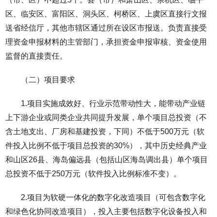
区、临安区、富阳区、洞头区、柯桥区、上虞区直接行文报
送省经信厅，其他市辖区通过所在设区市报送。负责直接受
理资金申报材料的主管部门，承担资金申报审核、资金使用
监督的直接责任。
（二）项目要求
1.项目实施成效好、行业示范带动性大，能带动产业链
上下游企业或同类企业共同提升发展，单个项目总投资（不
含土地支出、厂房和基建投资，下同）不低于500万元（软
件投入比例不低于项目总投资的30%），其中历史经典产业
和山区26县、海岛偏远县（包括山区海岛调出县）单个项目
总投资不低于250万元（软件投入比例标准不变）。
2.项目为软硬一体化的数字化改造项目（可包含数字化
和绿色化协同改造项目），投入主要包括数字化设备投入和