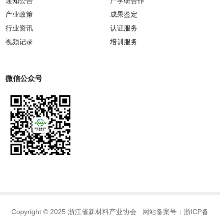
通知公告
产学研合作
产业政策
成果鉴定
行业资讯
认证服务
视频记录
培训服务
微信公众号
Copyright © 2025 浙江省新材料产业协会 网站备案号：
浙ICP备