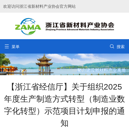
欢迎访问浙江省新材料产业协会官方网站


菜单
搜索
【浙江省经信厅】关于组织2025
年度生产制造方式转型（制造业数
字化转型）示范项目计划申报的通
知