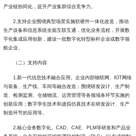
产业链协同化，提升产业集群综合竞争力。
2.支持企业围绕典型场景实施软硬件一体化改造，推动
生产设备和信息系统全面互联互通，优化业务流程，开展数
字化集成应用创新，建设一批数字化转型标杆企业或数字领
航企业。
（二）支持内容
1.新一代信息技术融合应用。企业内部物联网、IOT网络
与装备、生产线、车间等融合改造；围绕研发设计、生产制
造、检测监测、仓储物流、运营管理等各领域各环节实施的
创新应用；数字孪生技术和虚拟仿真技术在研发设计、生产
制造环节的应用等。
2.核心业务数字化。CAD、CAE、PLM等研发和产品业