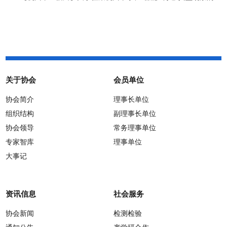
通知
关于协会
会员单位
协会简介
理事长单位
组织结构
副理事长单位
协会领导
常务理事单位
专家智库
理事单位
大事记
资讯信息
社会服务
协会新闻
检测检验