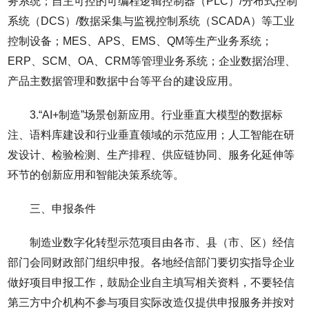
务系统；自主可控的可编程逻辑控制器（PLC）/分布式控制
系统（DCS）/数据采集与监视控制系统（SCADA）等工业
控制设备；MES、APS、EMS、QM等生产业务系统；
ERP、SCM、OA、CRM等管理业务系统；企业数据治理、
产品主数据管理和数据中台等平台的建设应用。
3.“AI+制造”场景创新应用。行业垂直大模型的数据标
注、语料库建设和行业垂直领域的示范应用；人工智能在研
发设计、检验检测、生产排程、供应链协同、服务化延伸等
环节的创新应用和智能决策系统等。
三、申报条件
制造业数字化转型示范项目由各市、县（市、区）经信
部门会同财政部门组织申报。各地经信部门要切实指导企业
做好项目申报工作，鼓励企业自主填写相关资料，不要轻信
第三方中介机构不参与项目实际改造仅提供申报服务并按对