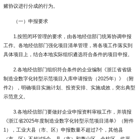
赌协议进行分成的行为。
（一）申报要求
1.按照闭环管理的要求，由各地经信部门统筹协调申报
工作。各地经信部门强化项目清单管理，将各项工作落实到
具体项目上，结合本地实际组织遴选符合条件的项目申报。
2.各地经信部门组织符合条件的企业编制《浙江省省级
制造业数字化转型示范项目入库申请报告（2025年）》（附
件2），明确项目实施计划、投资安排、实施成效，突出典型
示范意义。
3.各地经信部门要做好企业申报资料审核工作，并填报
《浙江省2025年度制造业数字化转型示范项目清单》（附件
1），工业大县（市、区）申报数量不超过7个，其他县
（市、区）不超过5个。县（市）和萧山区、余杭区、临平