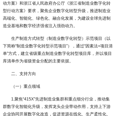
动方案》和浙江省人民政府办公厅《浙江省制造业数字化转
型行动方案》要求，聚焦企业数字化转型升级，推进制造业
高端化、智能化、绿色化、融合化发展，为建设全球先进制
造业基地和数字经济强省注入强劲动力。
生产制造方式转型（制造业数字化转型）示范项目（以
下简称“制造业数字化转型示范项目”），通过“因素法+项目清
单”方式，建立省级重点制造业数字化转型项目库，并以项目
库清单作为省级资金分配的主要依据。
二、支持方向
（一）重点领域
1.聚焦“415X”先进制造业集群和重点细分行业，推动集
群数字化智能化升级，发挥龙头企业带动作用，支持上下游
企业协同开展数字化改造，促进资源在线化、生产柔性化、