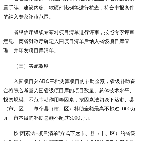
置手续、建设内容、软硬件比例等进行核查，符合申报条件
的纳入专家评审范围。
省经信厅组织专家对项目清单进行评审，按照专家评审
意见，商省财政厅确定入围项目清单后纳入省级项目库管
理，并印发项目库清单。
（三）实施激励
入围项目分ABC三档测算项目的补助金额，省级补助资
金将综合考量入围省级项目库的项目数量、总体技术水平、
投资规模、示范带动作用等因素，按因素法切块下达市、县
（市、区），单个县（市、区）补助金额最高不超过1000万
元，市本级的补助总额不超过3000万元。
按“因素法+项目清单”方式下达市、县（市、区）的省级