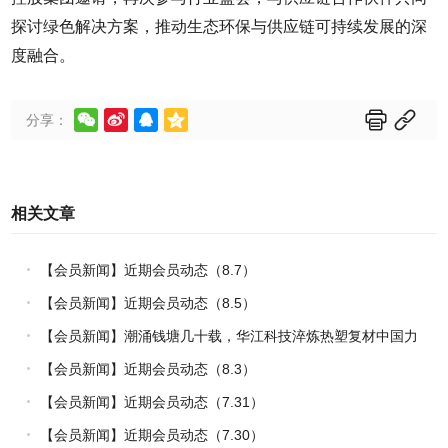
探讨绿色解决方案，推动生态环保与供应链可持续发展的深
度融合。






分享：
相关文章
【会员新闻】近期会员动态（8.7）
【会员新闻】近期会员动态（8.5）
【会员新闻】潮涌钱塘几十载，华江科技淬炼热塑复材中国力
量
【会员新闻】近期会员动态（8.3）
【会员新闻】近期会员动态（7.31）
【会员新闻】近期会员动态（7.30）