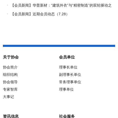
【会员新闻】华普新材：“建筑外衣”与“精密制造”的双轮驱动之
路
【会员新闻】近期会员动态（7.28）
关于协会
会员单位
协会简介
理事长单位
组织结构
副理事长单位
协会领导
常务理事单位
专家智库
理事单位
大事记
资讯信息
社会服务