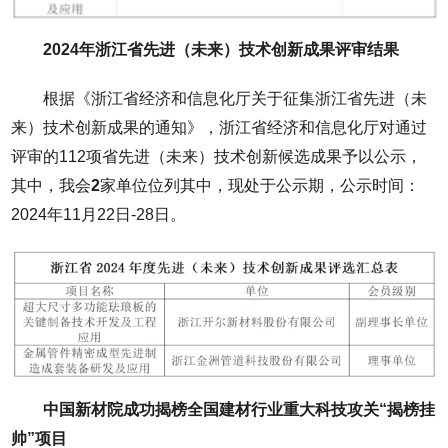
2024年浙江省先进（未来）技术创新成果评审结果
根据《浙江省经济和信息化厅关于征集浙江省先进（未
来）技术创新成果的通知》，浙江省经济和信息化厅对通过
评审的112项省先进（未来）技术创新候选成果予以公示，
其中，我会
2
家单位位列其中，现处于公示期，公示时间：
2024年11月22日-28日。
中国新材院成功揭榜全国建材行业重大科技攻关“揭榜挂
帅”项目