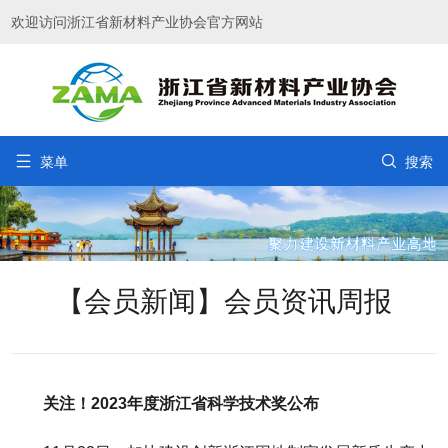
欢迎访问浙江省新材料产业协会官方网站


菜单
搜索
【会员新闻】会员资讯周报
关注！2023年度浙江省科学技术奖公布