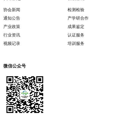
协会新闻
检测检验
通知公告
产学研合作
产业政策
成果鉴定
行业资讯
认证服务
视频记录
培训服务
微信公众号