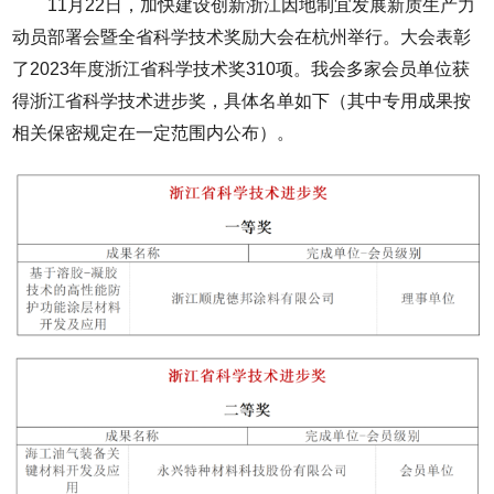
11月22日，加快建设创新浙江因地制宜发展新质生产力
动员部署会暨全省科学技术奖励大会在杭州举行。大会表彰
了2023年度浙江省科学技术奖310项。我会多家会员单位获
得浙江省科学技术进步奖，具体名单如下（其中专用成果按
相关保密规定在一定范围内公布）。