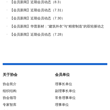
量
【会员新闻】近期会员动态（8.3）
【会员新闻】近期会员动态（7.31）
【会员新闻】近期会员动态（7.30）
【会员新闻】华普新材：“建筑外衣”与“精密制造”的双轮驱动之
路
【会员新闻】近期会员动态（7.28）
关于协会
会员单位
协会简介
理事长单位
组织结构
副理事长单位
协会领导
常务理事单位
专家智库
理事单位