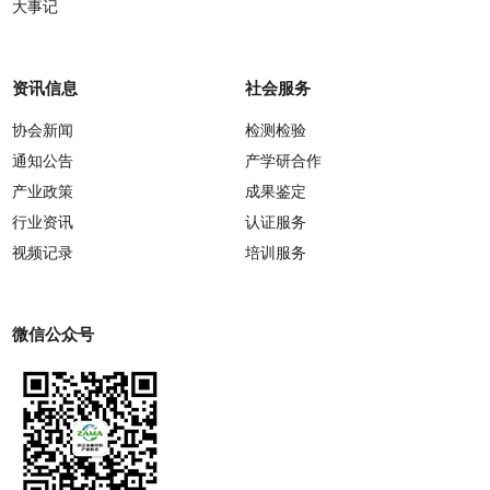
大事记
资讯信息
社会服务
协会新闻
检测检验
通知公告
产学研合作
产业政策
成果鉴定
行业资讯
认证服务
视频记录
培训服务
微信公众号