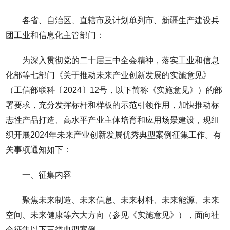
各省、自治区、直辖市及计划单列市、新疆生产建设兵
团工业和信息化主管部门：
为深入贯彻党的二十届三中全会精神，落实工业和信息
化部等七部门《关于推动未来产业创新发展的实施意见》
（工信部联科〔2024〕12号，以下简称《实施意见》）的部
署要求，充分发挥标杆和样板的示范引领作用，加快推动标
志性产品打造、高水平产业主体培育和应用场景建设，现组
织开展2024年未来产业创新发展优秀典型案例征集工作。有
关事项通知如下：
一、征集内容
聚焦未来制造、未来信息、未来材料、未来能源、未来
空间、未来健康等六大方向（参见《实施意见》），面向社
会征集以下三类典型案例。