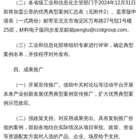
（二）各省级工业和信息化主管部门于2024年12月31日
前将加盖公章的优秀典型案例汇总表（见附件2）、盖章版申
请表（一式两份）邮寄至北京市海淀区万寿路27号院1号楼
25层，材料电子版同步发至邮箱penglu@ccidgroup.com。
（三）工业和信息化部将组织专家进行评审，确定典型
案例名单，并按程序对外发布。
四、成果推广
（一）开展宣传推广。借助中关村论坛等活动平台开展
未来产业创新发展优秀典型案例宣传推广，扩大优秀典型案
例示范效应。
（二）强政策支持。对应用成果突出、具有复制推广价
值的案例，鼓励各地结合实际情况从项目审批、政策、资金
等资源配套方面对入选的产品、企业、场景给予支持。