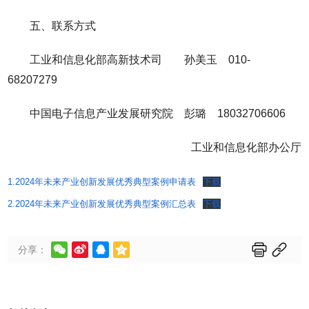
五、联系方式
工业和信息化部高新技术司 孙美玉 010-
68207279
中国电子信息产业发展研究院 彭璐 18032706606
工业和信息化部办公厅
1.2024年未来产业创新发展优秀典型案例申请表
下载
2.2024年未来产业创新发展优秀典型案例汇总表
下载






分享：