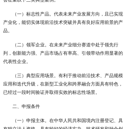
（一）标志性产品。代表未来产业发展方向，且已实现
产业化，能切实体现前沿技术突破并具有良好应用前景的产
品。
（二）领军企业。在未来产业细分赛道中处于领先行
列，创新能力强、产品市场占有率高、引领带动作用显著的
代表性企业。
（三）典型应用场景。有利于推动前沿技术、产品规模
应用和迭代升级，在新型工业化和跨界融合方面具有特色，
已经过一段时间验证并取得实效的标志性场景。
二、申报条件
（一）申报主体。在中华人民共和国境内注册登记、具
有独立法人资格，具有较好的经济实力、技术研发和融合创