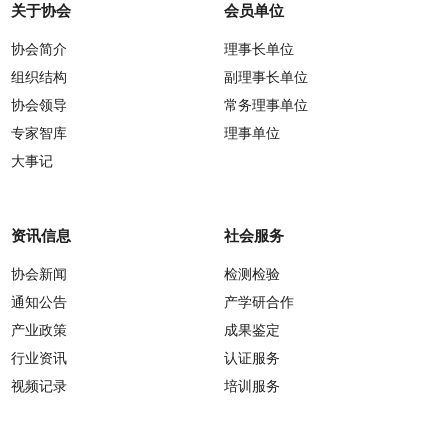
关于协会
会员单位
协会简介
理事长单位
组织结构
副理事长单位
协会领导
常务理事单位
专家智库
理事单位
大事记
资讯信息
社会服务
协会新闻
检测检验
通知公告
产学研合作
产业政策
成果鉴定
行业资讯
认证服务
视频记录
培训服务