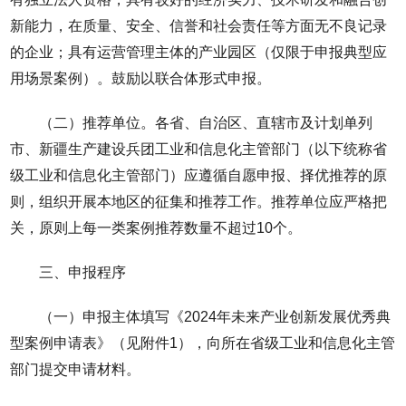
新能力，在质量、安全、信誉和社会责任等方面无不良记录
的企业；具有运营管理主体的产业园区（仅限于申报典型应
用场景案例）。鼓励以联合体形式申报。
（二）推荐单位。各省、自治区、直辖市及计划单列
市、新疆生产建设兵团工业和信息化主管部门（以下统称省
级工业和信息化主管部门）应遵循自愿申报、择优推荐的原
则，组织开展本地区的征集和推荐工作。推荐单位应严格把
关，原则上每一类案例推荐数量不超过10个。
三、申报程序
（一）申报主体填写《2024年未来产业创新发展优秀典
型案例申请表》（见附件1），向所在省级工业和信息化主管
部门提交申请材料。