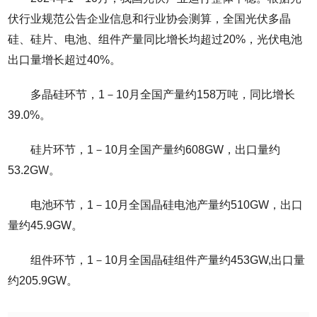
伏行业规范公告企业信息和行业协会测算，全国光伏多晶
硅、硅片、电池、组件产量同比增长均超过20%，光伏电池
出口量增长超过40%。
多晶硅环节，1－10月全国产量约158万吨，同比增长
39.0%。
硅片环节，1－10月全国产量约608GW，出口量约
53.2GW。
电池环节，1－10月全国晶硅电池产量约510GW，出口
量约45.9GW。
组件环节，1－10月全国晶硅组件产量约453GW,出口量
约205.9GW。