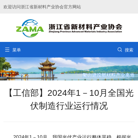
欢迎访问浙江省新材料产业协会官方网站


菜单
搜索
【工信部】2024年1－10月全国光
伏制造行业运行情况
2024年1－10月，我国光伏产业运行整体平稳。根据光