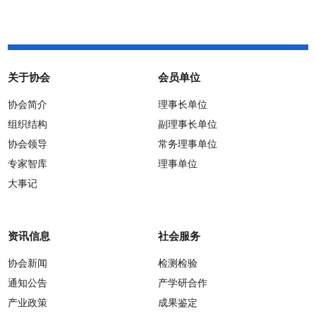
关于协会
会员单位
协会简介
理事长单位
组织结构
副理事长单位
协会领导
常务理事单位
专家智库
理事单位
大事记
资讯信息
社会服务
协会新闻
检测检验
通知公告
产学研合作
产业政策
成果鉴定