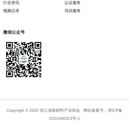
行业资讯
认证服务
视频记录
培训服务
微信公众号
Copyright © 2025 浙江省新材料产业协会 网站备案号：
浙ICP备
2021040313号-1