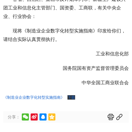
团工业和信息化主管部门、国资委、工商联，有关中央企
业、行业协会：
现将《制造业企业数字化转型实施指南》印发给你们，
请结合实际认真贯彻执行。
工业和信息化部
国务院国有资产监督管理委员会
中华全国工商业联合会
《制造业企业数字化转型实施指南》
下载






分享：