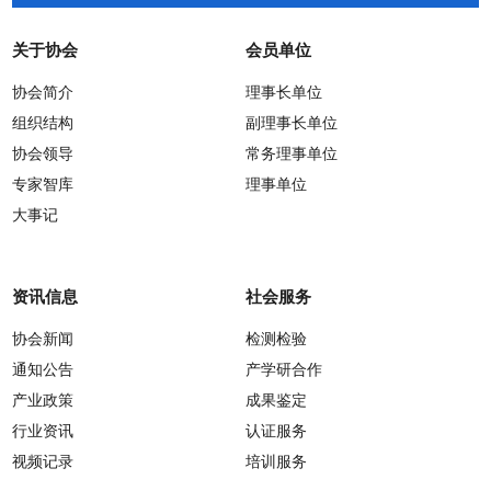
关于协会
会员单位
协会简介
理事长单位
组织结构
副理事长单位
协会领导
常务理事单位
专家智库
理事单位
大事记
资讯信息
社会服务
协会新闻
检测检验
通知公告
产学研合作
产业政策
成果鉴定
行业资讯
认证服务
视频记录
培训服务