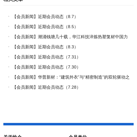
【会员新闻】近期会员动态（8.7）
【会员新闻】近期会员动态（8.5）
【会员新闻】潮涌钱塘几十载，华江科技淬炼热塑复材中国力
量
【会员新闻】近期会员动态（8.3）
【会员新闻】近期会员动态（7.31）
【会员新闻】近期会员动态（7.30）
【会员新闻】华普新材：“建筑外衣”与“精密制造”的双轮驱动之
路
【会员新闻】近期会员动态（7.28）