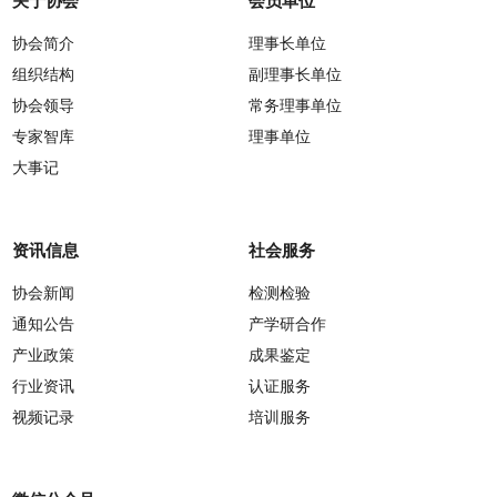
关于协会
会员单位
协会简介
理事长单位
组织结构
副理事长单位
协会领导
常务理事单位
专家智库
理事单位
大事记
资讯信息
社会服务
协会新闻
检测检验
通知公告
产学研合作
产业政策
成果鉴定
行业资讯
认证服务
视频记录
培训服务