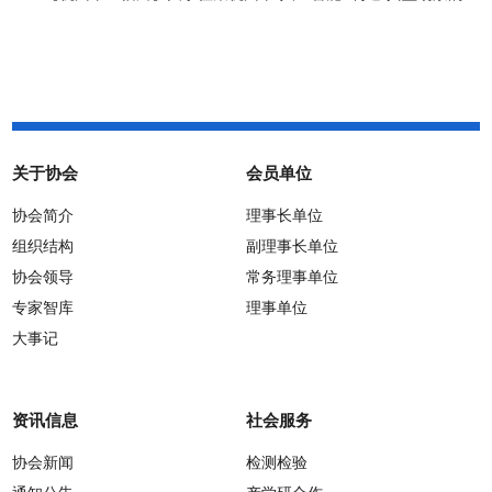
通知
关于协会
会员单位
协会简介
理事长单位
组织结构
副理事长单位
协会领导
常务理事单位
专家智库
理事单位
大事记
资讯信息
社会服务
协会新闻
检测检验