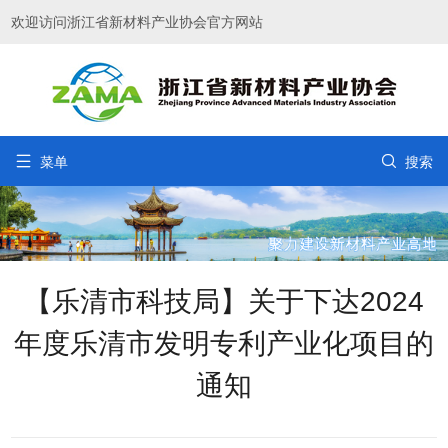
欢迎访问浙江省新材料产业协会官方网站


菜单
搜索
【乐清市科技局】关于下达2024
年度乐清市发明专利产业化项目的
通知