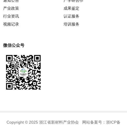
通知公告
产学研合作
产业政策
成果鉴定
行业资讯
认证服务
视频记录
培训服务
微信公众号
Copyright © 2025 浙江省新材料产业协会 网站备案号：
浙ICP备