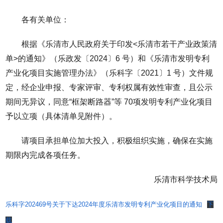
各有关单位：
根据《乐清市人民政府关于印发<乐清市若干产业政策清
单>的通知》（乐政发〔2024〕6 号）和《乐清市发明专利
产业化项目实施管理办法》（乐科字〔2021〕1 号）文件规
定，经企业申报、专家评审、专利权属有效性审查，且公示
期间无异议，同意“框架断路器”等 70项发明专利产业化项目
予以立项（具体清单见附件）。
请项目承担单位加大投入，积极组织实施，确保在实施
期限内完成各项任务。
乐清市科学技术局
乐科字202469号关于下达2024年度乐清市发明专利产业化项目的通知
下
载