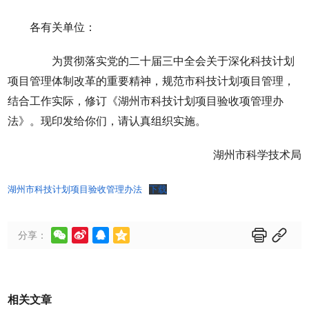
各有关单位：
为贯彻落实党的二十届三中全会关于深化科技计划
项目管理体制改革的重要精神，规范市科技计划项目管理，
结合工作实际，修订《湖州市科技计划项目验收项管理办
法》。现印发给你们，请认真组织实施。
湖州市科学技术局
湖州市科技计划项目验收管理办法
下载






分享：
相关文章