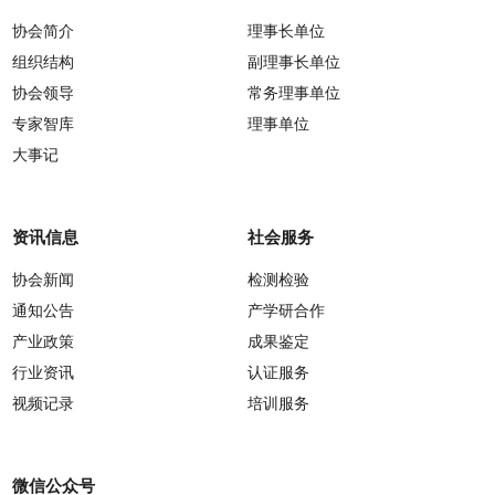
协会简介
理事长单位
组织结构
副理事长单位
协会领导
常务理事单位
专家智库
理事单位
大事记
资讯信息
社会服务
协会新闻
检测检验
通知公告
产学研合作
产业政策
成果鉴定
行业资讯
认证服务
视频记录
培训服务
微信公众号