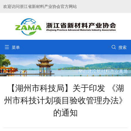
欢迎访问浙江省新材料产业协会官方网站


菜单
搜索
【湖州市科技局】关于印发 《湖
州市科技计划项目验收管理办法》
的通知